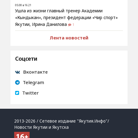
05.08 в 16:21
Ушла из жизни главный тренер Академии
«Кындыкан», президент федерации «Чир спорт»
Якутии, Ирина Данилова
1
Лента новостей
Соцсети
Вконтакте
Telegram
Twitter
2013-2026 / Сетевое издание "Якутия.Инфо"/
Новости Якутии и Якутска