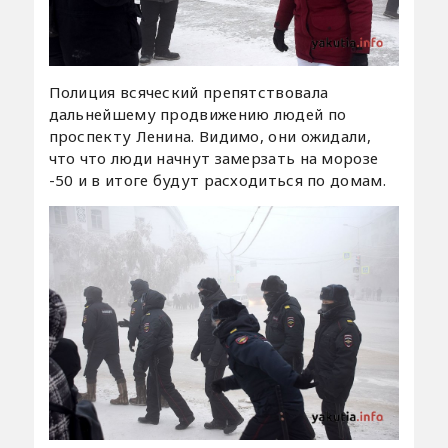
Полиция всяческий препятствовала
дальнейшему продвижению людей по
проспекту Ленина. Видимо, они ожидали,
что что люди начнут замерзать на морозе
-50 и в итоге будут расходиться по домам.