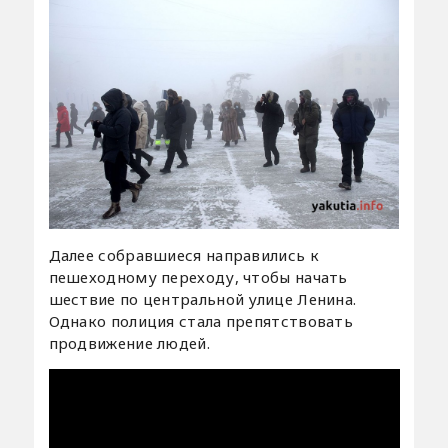
Далее собравшиеся направились к
пешеходному переходу, чтобы начать
шествие по центральной улице Ленина.
Однако полиция стала препятствовать
продвижение людей.