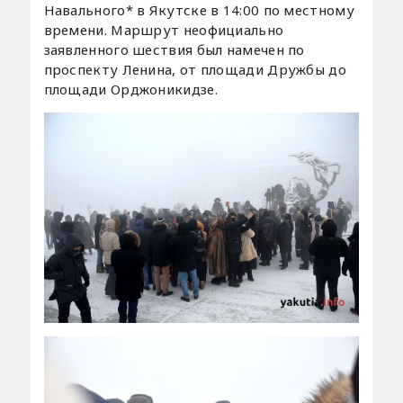
Навального* в Якутске в 14:00 по местному
времени. Маршрут неофициально
заявленного шествия был намечен по
проспекту Ленина, от площади Дружбы до
площади Орджоникидзе.