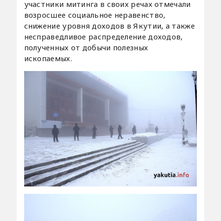
участники митинга в своих речах отмечали
возросшее социальное неравенство,
снижение уровня доходов в Якутии, а также
несправедливое распределение доходов,
полученных от добычи полезных
ископаемых.