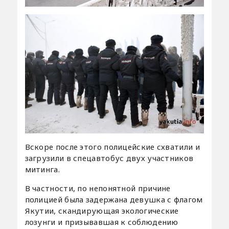
Вскоре после этого полицейские схватили и
загрузили в спецавтобус двух участников
митинга.
В частности, по непонятной причине
полицией была задержана девушка с флагом
Якутии, скандирующая экологические
лозунги и призывавшая к соблюдению