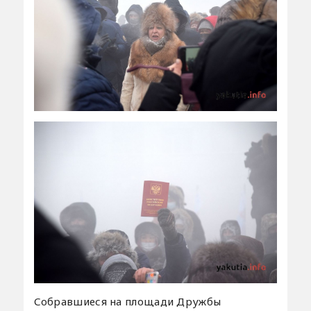
Собравшиеся на площади Дружбы