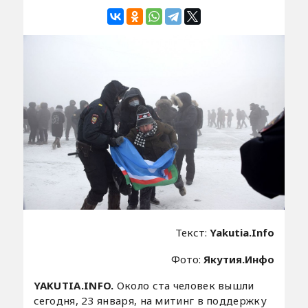
Текст:
Yakutia.Info
Фото:
Якутия.Инфо
YAKUTIA.INFO.
Около ста человек вышли
сегодня, 23 января, на митинг в поддержку