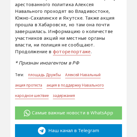
арестованного политика Алексея
Навального проходят во Владивостоке,
Южно-Сахалинске и Якутске. Также акция
прошла в Хабаровске, но там она почти
завершилась. Информацию о количестве
участников акций ни местные органы
власти, ни полиция не сообщают.
Продолжение в
фоторепортаже
.
* Признан иноагентом в РФ
Теги:
площадь Дружбы
Алексей Навальный
акция протеста
акция в поддержку Навального
народное шествие
задержания
Самые важные новости в WhatsApp
Наш канал в Telegram