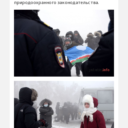
природоохранного законодательства.