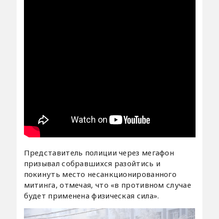
Представитель полиции через мегафон
призывал собравшихся разойтись и
покинуть место несанкционированного
митинга, отмечая, что «в противном случае
будет применена физическая сила».