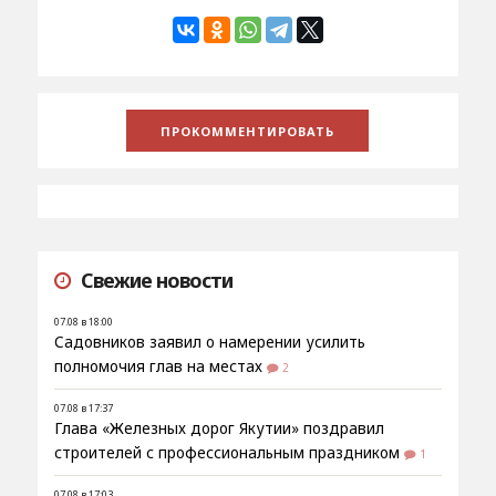
Свежие новости
07.08 в 18:00
Садовников заявил о намерении усилить
полномочия глав на местах
2
07.08 в 17:37
Глава «Железных дорог Якутии» поздравил
строителей с профессиональным праздником
1
07.08 в 17:03