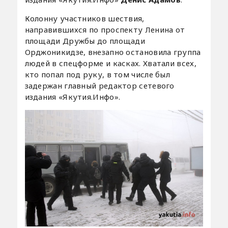
Колонну участников шествия,
направившихся по проспекту Ленина от
площади Дружбы до площади
Орджоникидзе, внезапно остановила группа
людей в спецформе и касках. Хватали всех,
кто попал под руку, в том числе был
задержан главный редактор сетевого
издания «Якутия.Инфо».