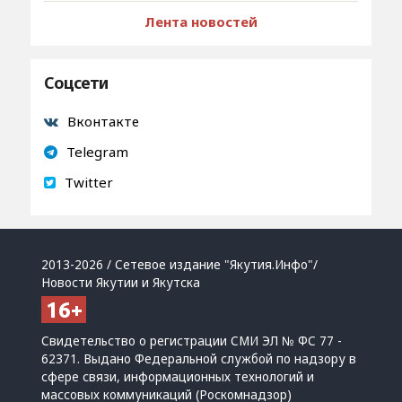
Лента новостей
Соцсети
Вконтакте
Telegram
Twitter
2013-2026 / Сетевое издание "Якутия.Инфо"/
Новости Якутии и Якутска
Свидетельство о регистрации СМИ ЭЛ № ФС 77 -
62371. Выдано Федеральной службой по надзору в
сфере связи, информационных технологий и
массовых коммуникаций (Роскомнадзор)