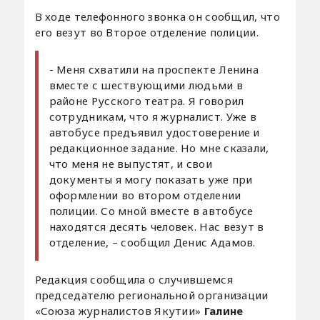
В ходе телефонного звонка он сообщил, что
его везут во Второе отделение полиции.
- Меня схватили на проспекте Ленина
вместе с шествующими людьми в
районе Русского театра. Я говорил
сотрудникам, что я журналист. Уже в
автобусе предъявил удостоверение и
редакционное задание. Но мне сказали,
что меня не выпустят, и свои
документы я могу показать уже при
оформлении во втором отделении
полиции. Со мной вместе в автобусе
находятся десять человек. Нас везут в
отделение, – сообщил Денис Адамов.
Редакция сообщила о случившемся
председателю региональной организации
«Союза журналистов Якутии»
Галине