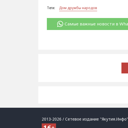
Теги:
Дом дружбы народов
Самые важные новости в Wh
2013-2026 / Сетевое издание "Якутия.Инфо"