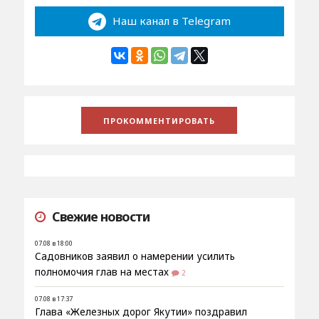
Наш канал в Telegram
Свежие новости
07.08 в 18:00
Садовников заявил о намерении усилить
полномочия глав на местах
2
07.08 в 17:37
Глава «Железных дорог Якутии» поздравил