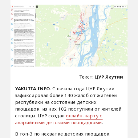
Текст:
ЦУР Якутии
YAKUTIA.INFO.
С начала года ЦУР Якутии
зафиксировал более 140 жалоб от жителей
республики на состояние детских
площадок, из них 102 поступили от жителей
столицы. ЦУР создал
онлайн-карту с
аварийными детскими площадками
.
В топ-3 по нехватке детских площадок,