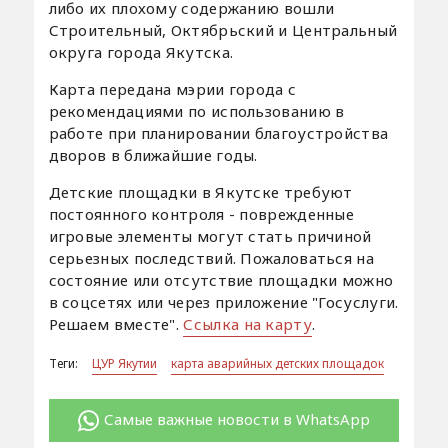
либо их плохому содержанию вошли
Строительный, Октябрьский и Центральный
округа города Якутска.
Карта передана мэрии города с
рекомендациями по использованию в
работе при планировании благоустройства
дворов в ближайшие годы.
Детские площадки в Якутске требуют
постоянного контроля - поврежденные
игровые элементы могут стать причиной
серьезных последствий. Пожаловаться на
состояние или отсутствие площадки можно
в соцсетях или через приложение "Госуслуги.
Решаем вместе".
Ссылка на карту
.
Теги:
ЦУР Якутии
карта аварийных детских площадок
Самые важные новости в WhatsApp