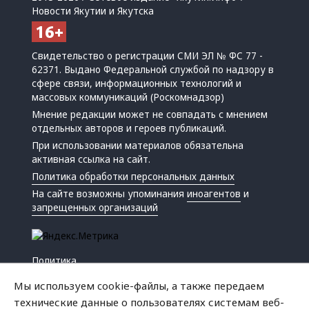
Новости Якутии и Якутска
Свидетельство о регистрации СМИ ЭЛ № ФС 77 -
62371. Выдано Федеральной службой по надзору в
сфере связи, информационных технологий и
массовых коммуникаций (Роскомнадзор)
Мнение редакции может не совпадать с мнением
отдельных авторов и героев публикаций.
При использовании материалов обязательна
активная ссылка на сайт.
Политика обработки персональных данных
На сайте возможны упоминания
иноагентов
и
запрещенных организаций
Политика
Экономика
Мы используем cookie-файлы, а также передаем
Жизнь
технические данные о пользователях системам веб-