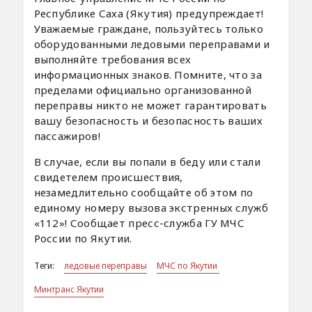
Республике Саха (Якутия) предупреждает!
Уважаемые граждане, пользуйтесь только
оборудованными ледовыми переправами и
выполняйте требования всех
информационных знаков. Помните, что за
пределами официально организованной
переправы никто не может гарантировать
вашу безопасность и безопасность ваших
пассажиров!
В случае, если вы попали в беду или стали
свидетелем происшествия,
незамедлительно сообщайте об этом по
единому номеру вызова экстренных служб
«112»! Сообщает пресс-служба ГУ МЧС
России по Якутии.
Теги:
ледовые переправы
МЧС по Якутии
Минтранс Якутии