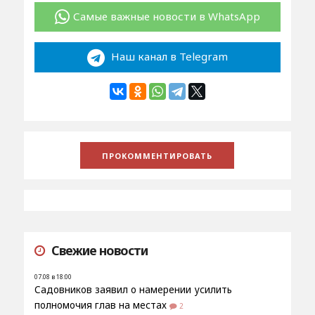
Самые важные новости в WhatsApp
Наш канал в Telegram
Свежие новости
07.08 в 18:00
Садовников заявил о намерении усилить
полномочия глав на местах
2