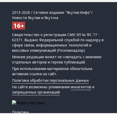
2013-2026 / Сетевое издание "Якутия.Инфо"/
Новости Якутии и Якутска
Свидетельство о регистрации СМИ ЭЛ № ФС 77 -
62371. Выдано Федеральной службой по надзору в
сфере связи, информационных технологий и
массовых коммуникаций (Роскомнадзор)
Мнение редакции может не совпадать с мнением
отдельных авторов и героев публикаций.
При использовании материалов обязательна
активная ссылка на сайт.
Политика обработки персональных данных
На сайте возможны упоминания
иноагентов
и
запрещенных организаций
Политика