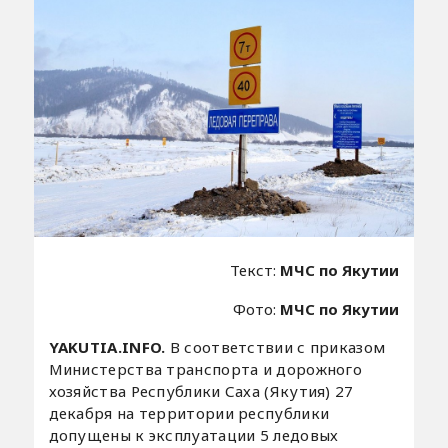
Текст:
МЧС по Якутии
Фото:
МЧС по Якутии
YAKUTIA.INFO.
В соответствии с приказом
Министерства транспорта и дорожного
хозяйства Республики Саха (Якутия) 27
декабря на территории республики
допущены к эксплуатации 5 ледовых