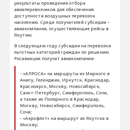
результаты проведения отбора
авиаперевозчиков для обеспечения
доступности воздушных перевозок
населению. Среди получателей субсидии –
авиакомпании, осуществляющие рейсы в
Якутию.
В следующем году субсидии на перевозки
льготных категорий граждан по решению
Росавиации получат авиакомпании:
- «АЛРОСА» на маршруты из Мирного в
Анапу, Геленджик, Иркутск, Краснодар,
Красноярск, Москву, Новосибирск,
Санкт-Петербург, Симферополь, Сочи,
а также из Полярного в Краснодар,
Москву, Новосибирск, Симферополь,
Сочи;
- «Аэрофлот» на маршрут из Якутска в
Москву;