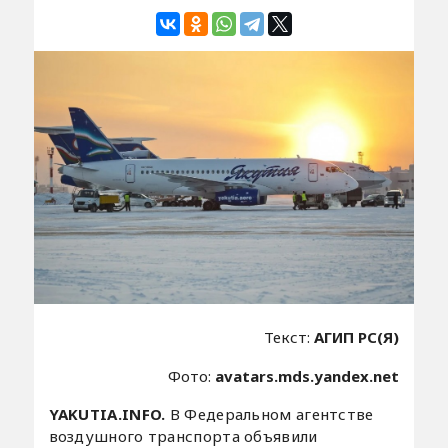
Текст:
АГИП РС(Я)
Фото:
avatars.mds.yandex.net
YAKUTIA.INFO.
В Федеральном агентстве
воздушного транспорта объявили