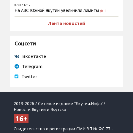
07.08 в 12:17
На АЗС Южной Якутии увеличили лимиты
1
Лента новостей
Соцсети
Вконтакте
Telegram
Twitter
2013-2026 / Сетевое издание "Якутия.Инфо"/
Новости Якутии и Якутска
Свидетельство о регистрации СМИ ЭЛ № ФС 77 -