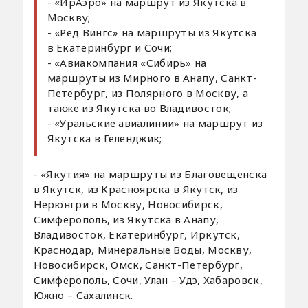
- «ИрАэро» на маршрут из Якутска в
Москву;
- «Ред Вингс» на маршруты из Якутска
в Екатеринбург и Сочи;
- «Авиакомпания «Сибирь» на
маршруты из Мирного в Анапу, Санкт-
Петербург, из Полярного в Москву, а
также из Якутска во Владивосток;
- «Уральские авиалинии» на маршрут из
Якутска в Геленджик;
- «Якутия» на маршруты из Благовещенска
в Якутск, из Красноярска в Якутск, из
Нерюнгри в Москву, Новосибирск,
Симферополь, из Якутска в Анапу,
Владивосток, Екатеринбург, Иркутск,
Краснодар, Минеральные Воды, Москву,
Новосибирск, Омск, Санкт-Петербург,
Симферополь, Сочи, Улан – Удэ, Хабаровск,
Южно – Сахалинск.