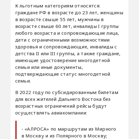
К льготным категориям относятся:
граждане РФ в возрасте до 23 лет, женщины
в возрасте свыше 55 лет, мужчины в
возрасте свыше 60 лет, инвалиды I группы
любого возраста и сопровождающие лица,
дети с ограниченными возможностями
здоровья и сопровождающие, инвалиды с
детства II или III группы, а также граждане,
имеющие удостоверение многодетной
семьи или иные документы,
подтверждающие статус многодетной
семьи.
В 2022 году по субсидированным билетам
для всех жителей Дальнего Востока без
возрастных ограничений рейсы будут
осуществлять авиакомпании:
- «АЛРОСА» по маршрутам из Мирного
в Москву и из Полярного в Москву;