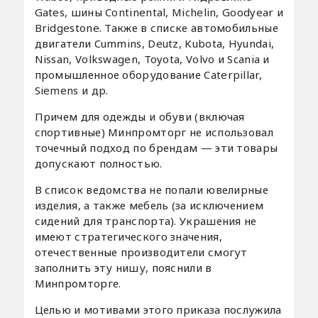
Gates, шины Continental, Michelin, Goodyear и
Bridgestone. Также в списке автомобильные
двигатели Cummins, Deutz, Kubota, Hyundai,
Nissan, Volkswagen, Toyota, Volvo и Scania и
промышленное оборудование Caterpillar,
Siemens и др.
Причем для одежды и обуви (включая
спортивные) Минпромторг не использовал
точечный подход по брендам — эти товары
допускают полностью.
В список ведомства не попали ювелирные
изделия, а также мебель (за исключением
сидений для транспорта). Украшения не
имеют стратегического значения,
отечественные производители смогут
заполнить эту нишу, пояснили в
Минпромторге.
Целью и мотивами этого приказа послужила