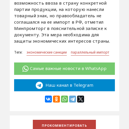
возможность ввоза в страну конкретной
партии продукции, на которую нанесли
товарный знак, но правообладатель не
соглашался на ее импорт в РФ, отметил
Минпромторг в пояснительной записке к
документу. Эта мера необходима для
защиты экономических интересов страны.
Теги:
экономические санкции
параллельный импорт
Самые важные новости в WhatsApp
Наш канал в Telegram