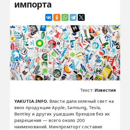
импорта
Текст:
Известия
YAKUTIA.INFO.
Власти дали зеленый свет на
ввоз продукции Apple, Samsung, Tesla,
Bentley и других ушедших брендов без их
разрешения — всего около 200
наименований. Минпромторг составил