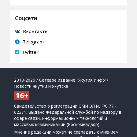
Соцсети
Вконтакте
Telegram
Twitter
2013-2026 / Сетевое издание "Якутия.Инфо"/
Новости Якутии и Якутска
Свидетельство о регистрации СМИ ЭЛ № ФС 77 -
62371. Выдано Федеральной службой по надзору в
сфере связи, информационных технологий и
массовых коммуникаций (Роскомнадзор)
Мнение редакции может не совпадать с мнением