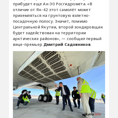
прибудет еще Ан-30 Росгидромета. «В
отличие от Як-42 этот самолёт может
приземляться на грунтовую взлетно-
посадочную полосу. Значит, помимо
Центральной Якутии, второй зондировщик
будет задействован на территории
арктических районов», — сообщил первый
вице-премьер
Дмитрий Садовников
.