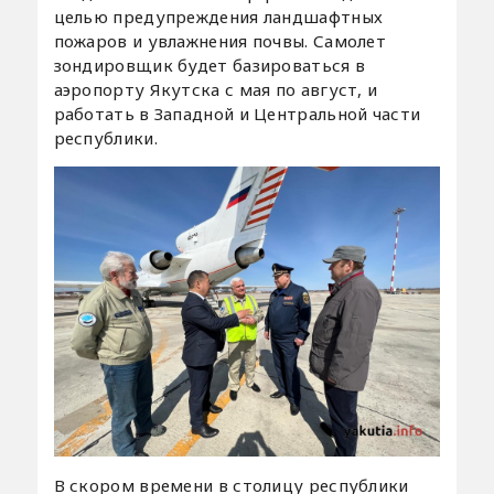
целью предупреждения ландшафтных
пожаров и увлажнения почвы. Самолет
зондировщик будет базироваться в
аэропорту Якутска с мая по август, и
работать в Западной и Центральной части
республики.
В скором времени в столицу республики