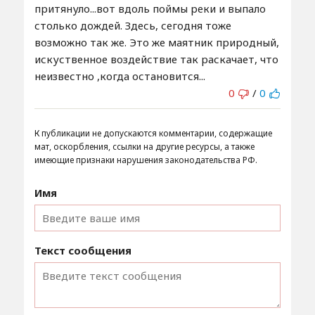
притянуло...вот вдоль поймы реки и выпало
столько дождей. Здесь, сегодня тоже
возможно так же. Это же маятник природный,
искуственное воздействие так раскачает, что
неизвестно ,когда остановится...
0
/
0
К публикации не допускаются комментарии, содержащие
мат, оскорбления, ссылки на другие ресурсы, а также
имеющие признаки нарушения законодательства РФ.
Имя
Текст сообщения