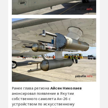
Ранее глава региона
Айсен Николаев
анонсировал появление в Якутии
собственного самолета Ан-26 с
устройством по искусственному