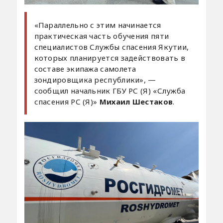
«Параллельно с этим начинается
практическая часть обучения пяти
специалистов Службы спасения Якутии,
которых планируется задействовать в
составе экипажа самолета
зондировщика республики», —
сообщил начальник ГБУ РС (Я) «Служба
спасения РС (Я)»
Михаил Шестаков
.