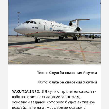
Текст:
Служба спасения Якутии
Фото:
Служба спасения Якутии
YAKUTIA.INFO.
В Якутию прилетел самолет-
лаборатория Росгидромета Як-42Д,
основной задачей которого будет активное
воздействие на атмосферные осадки с