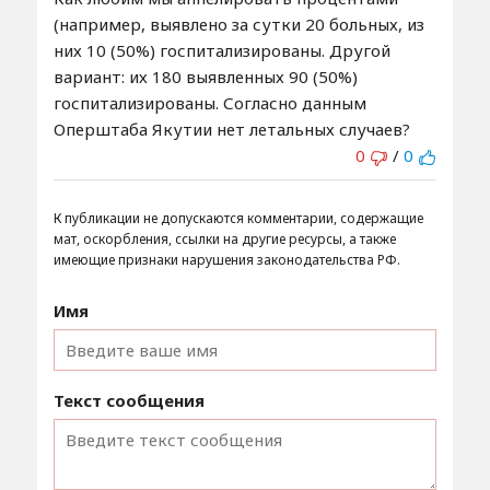
(например, выявлено за сутки 20 больных, из
них 10 (50%) госпитализированы. Другой
вариант: их 180 выявленных 90 (50%)
госпитализированы. Согласно данным
Оперштаба Якутии нет летальных случаев?
0
/
0
К публикации не допускаются комментарии, содержащие
мат, оскорбления, ссылки на другие ресурсы, а также
имеющие признаки нарушения законодательства РФ.
Имя
Текст сообщения