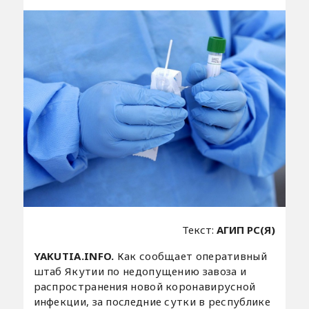
Текст:
АГИП РС(Я)
YAKUTIA.INFO.
Как сообщает оперативный
штаб Якутии по недопущению завоза и
распространения новой коронавирусной
инфекции, за последние сутки в республике