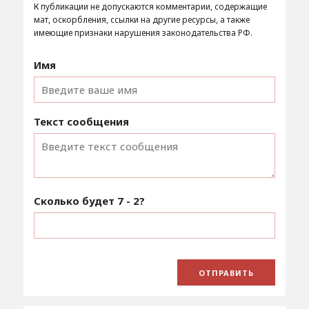
К публикации не допускаются комментарии, содержащие
мат, оскорбления, ссылки на другие ресурсы, а также
имеющие признаки нарушения законодательства РФ.
Имя
Текст сообщения
Сколько будет
7 - 2
?