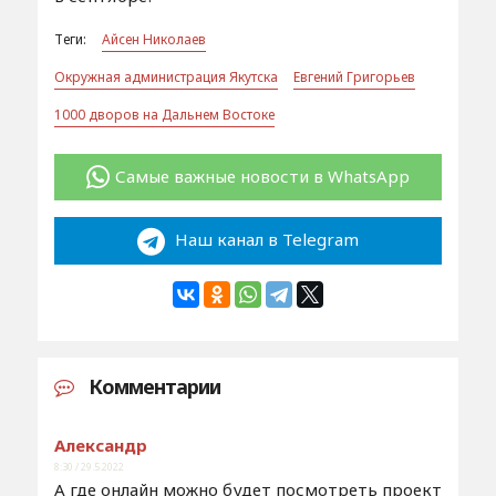
Теги:
Айсен Николаев
Окружная администрация Якутска
Евгений Григорьев
1000 дворов на Дальнем Востоке
Самые важные новости в WhatsApp
Наш канал в Telegram
Комментарии
Александр
8:30 / 29.5.2022
А где онлайн можно будет посмотреть проект