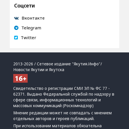
Соцсети
Вконтакте
Telegram
Twitter
2013-2026 / Сетевое издание "Якутия.Инфо"/
Новости Якутии и Якутска
Свидетельство о регистрации СМИ ЭЛ № ФС 77 -
62371. Выдано Федеральной службой по надзору в
сфере связи, информационных технологий и
массовых коммуникаций (Роскомнадзор)
Мнение редакции может не совпадать с мнением
отдельных авторов и героев публикаций.
При использовании материалов обязательна