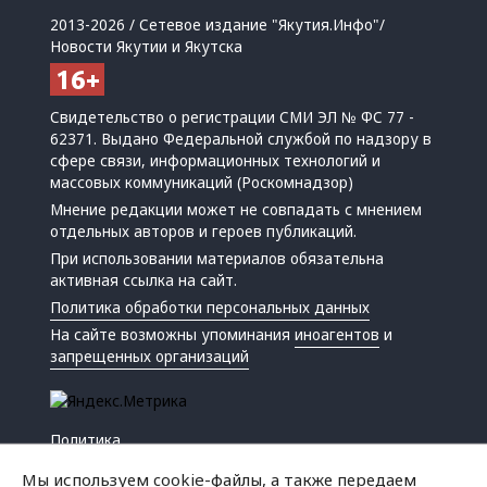
2013-2026 / Сетевое издание "Якутия.Инфо"/
Новости Якутии и Якутска
Свидетельство о регистрации СМИ ЭЛ № ФС 77 -
62371. Выдано Федеральной службой по надзору в
сфере связи, информационных технологий и
массовых коммуникаций (Роскомнадзор)
Мнение редакции может не совпадать с мнением
отдельных авторов и героев публикаций.
При использовании материалов обязательна
активная ссылка на сайт.
Политика обработки персональных данных
На сайте возможны упоминания
иноагентов
и
запрещенных организаций
Политика
Экономика
Мы используем cookie-файлы, а также передаем