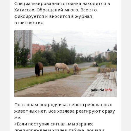
Специализированная стоянка находится в
Хатассах. Обращений много. Все это
фиксируется и вносится в журнал
отчетности».
По словам подрядчика, невостребованных
животных нет. Все хозяева реагируют сразу
же:
«Если поступил сигнал, мы заранее
предупреждаем хозяев табуна, лошади