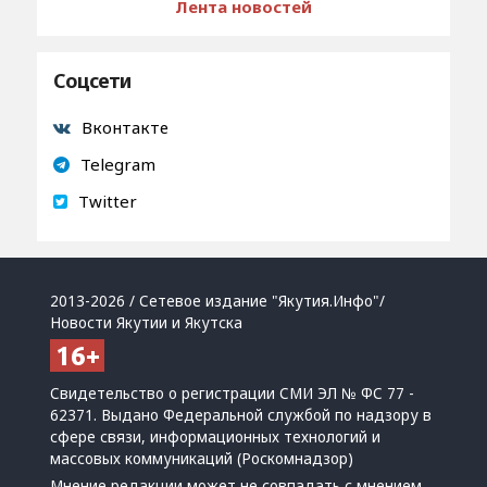
Лента новостей
Соцсети
Вконтакте
Telegram
Twitter
2013-2026 / Сетевое издание "Якутия.Инфо"/
Новости Якутии и Якутска
Свидетельство о регистрации СМИ ЭЛ № ФС 77 -
62371. Выдано Федеральной службой по надзору в
сфере связи, информационных технологий и
массовых коммуникаций (Роскомнадзор)
Мнение редакции может не совпадать с мнением