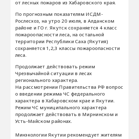
от лесных пожаров из Хабаровского края.
По прогнозным показателям ИСДМ-
Рослесхоз, на утро 20 июля, в Алданском
районе и ГО г. Якутск сохраняется 4 класс
пожароопасности леса, на остальной
территории Республики Саха (Якутия)
сохраняется 1,2,3 классы пожароопасности
леса.
Продолжает действовать режим
Чрезвычайной ситуации в лесах
регионального характера.
На рассмотрении Правительства РФ вопрос
о введении режима ЧС федерального
характера в Хабаровском крае и Якутии.
Режим ЧС муниципального характера
продолжает действовать в Мирнинском и
Усть-Майском районах.
Минэкологии Якутии рекомендует жителям