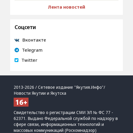
Лента новостей
Соцсети
Вконтакте
Telegram
Twitter
2013-2026 / Сетевое издание "Якутия.Инфо"/
Новости Якутии и Якутска
Свидетельство о регистрации СМИ ЭЛ № ФС 77 -
62371. Выдано Федеральной службой по надзору в
сфере связи, информационных технологий и
массовых коммуникаций (Роскомнадзор)