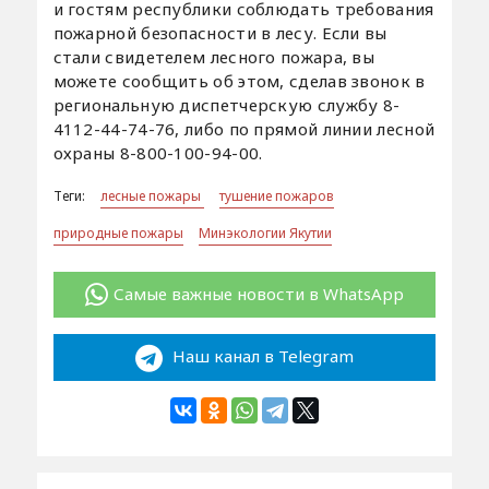
и гостям республики соблюдать требования
пожарной безопасности в лесу. Если вы
стали свидетелем лесного пожара, вы
можете сообщить об этом, сделав звонок в
региональную диспетчерскую службу 8-
4112-44-74-76, либо по прямой линии лесной
охраны 8-800-100-94-00.
Теги:
лесные пожары
тушение пожаров
природные пожары
Минэкологии Якутии
Самые важные новости в WhatsApp
Наш канал в Telegram