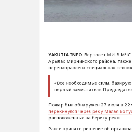
YAKUTIA.INFO.
Вертолет МИ-8 МЧС Р
Арылах Мирнинского района, также 
перенаправлена специальная техник
«Все необходимые силы, базирующ
первый заместитель Председате
Пожар был обнаружен 27 июля в 22 
перекинулся через реку Малая Боту
расположенных на берегу реки.
Ранее принято решение об организа