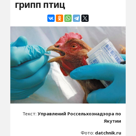
грипп птиц
Текст:
Управлений Россельхознадзора по
Якутии
Фото:
datchnik.ru