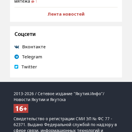
мятежа
1
Лента новостей
Соцсети
Вконтакте
Telegram
Twitter
2013-2026 / Сетевое издание "Якутия.Инфо"/
Новости Якутии и Якутска
Свидетельство о регистрации СМИ ЭЛ № ФС 77 -
62371. Выдано Федеральной службой по надзору в
сфере связи, информационных технологий и