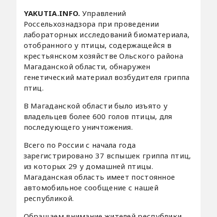
YAKUTIA.INFO.
Управлений
Россельхознадзора при проведении
лабораторных исследований биоматериала,
отобранного у птицы, содержащейся в
крестьянском хозяйстве Ольского района
Магаданской области, обнаружен
генетический материал возбудителя гриппа
птиц.
В Магаданской области было изъято у
владельцев более 600 голов птицы, для
последующего уничтожения.
Всего по России с начала года
зарегистрировано 37 вспышек гриппа птиц,
из которых 29 у домашней птицы.
Магаданская область имеет постоянное
автомобильное сообщение с нашей
республикой.
Обращаем внимание жителей республики,