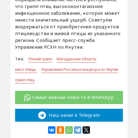
что грипп птиц высококонтагиозное
инфекционное заболевание, которое может
нанести значительный ущерб. Советуем
воздержаться от приобретения продуктов
птицеводства и живой птицы из указанного
региона. Сообщает пресс-служба
Управления РСХН по Якутии.
Теги:
Птичий грипп
Магаданская область
мясо птицы
Управление Россельхознадзора по Якутии
грипп птиц
Самые важные новости в WhatsApp
Наш канал в Telegram