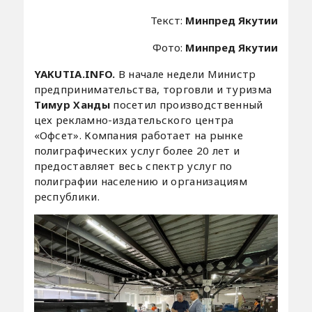
Текст:
Минпред Якутии
Фото:
Минпред Якутии
YAKUTIA.INFO.
В начале недели Министр
предпринимательства, торговли и туризма
Тимур Ханды
посетил производственный
цех рекламно-издательского центра
«Офсет». Компания работает на рынке
полиграфических услуг более 20 лет и
предоставляет весь спектр услуг по
полиграфии населению и организациям
республики.