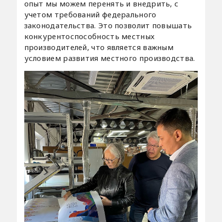
опыт мы можем перенять и внедрить, с
учетом требований федерального
законодательства. Это позволит повышать
конкурентоспособность местных
производителей, что является важным
условием развития местного производства.