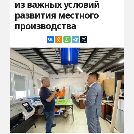
из важных условий
развития местного
производства