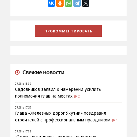
Свежие новости
07.08 в 18:00
Садовников заявил о намерении усилить
полномочия глав на местах
2
07.08 в 17:37
Глава «Железных дорог Якутии» поздравил
строителей с профессиональным праздником
1
07.08 в 17:03