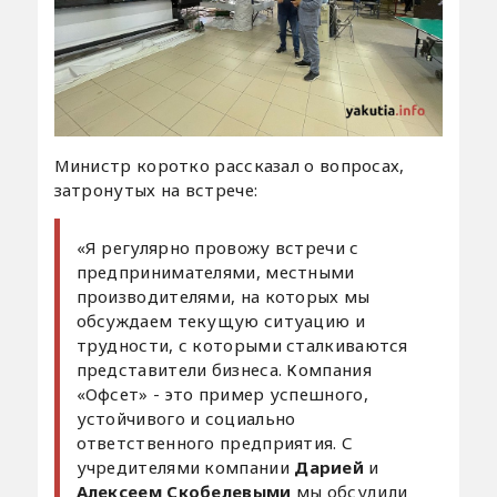
Министр коротко рассказал о вопросах,
затронутых на встрече:
«Я регулярно провожу встречи с
предпринимателями, местными
производителями, на которых мы
обсуждаем текущую ситуацию и
трудности, с которыми сталкиваются
представители бизнеса. Компания
«Офсет» - это пример успешного,
устойчивого и социально
ответственного предприятия. С
учредителями компании
Дарией
и
Алексеем Скобелевыми
мы обсудили