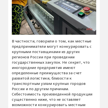
В частности, говорили о том, как местные
предприниматели могут конкурировать с
крупными поставщиками из других
регионов России при проведении
государственных закупок. Не секрет, что
иногородние предприятия имеют
определенные преимущества за счет
развитой логистики, близости к
транспортным узлам крупных городов
России и по другим причинам.
Себестоимость произведенной продукции
существенно ниже, что не оставляет
возможности конкурировать местным