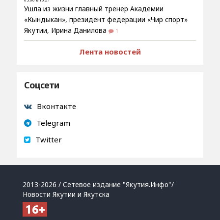
Ушла из жизни главный тренер Академии
«Кындыкан», президент федерации «Чир спорт»
Якутии, Ирина Данилова
1
Лента новостей
Соцсети
Вконтакте
Telegram
Twitter
2013-2026 / Сетевое издание "Якутия.Инфо"/
Новости Якутии и Якутска