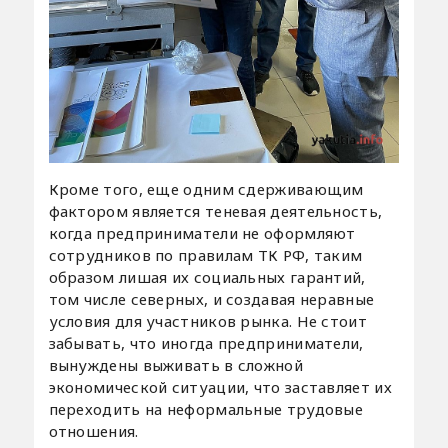
Кроме того, еще одним сдерживающим
фактором является теневая деятельность,
когда предприниматели не оформляют
сотрудников по правилам ТК РФ, таким
образом лишая их социальных гарантий,
том числе северных, и создавая неравные
условия для участников рынка. Не стоит
забывать, что иногда предприниматели,
вынуждены выживать в сложной
экономической ситуации, что заставляет их
переходить на неформальные трудовые
отношения.