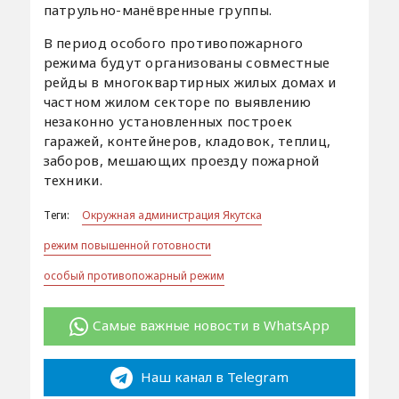
патрульно-манёвренные группы.
В период особого противопожарного
режима будут организованы совместные
рейды в многоквартирных жилых домах и
частном жилом секторе по выявлению
незаконно установленных построек
гаражей, контейнеров, кладовок, теплиц,
заборов, мешающих проезду пожарной
техники.
Теги:
Окружная администрация Якутска
режим повышенной готовности
особый противопожарный режим
Самые важные новости в WhatsApp
Наш канал в Telegram