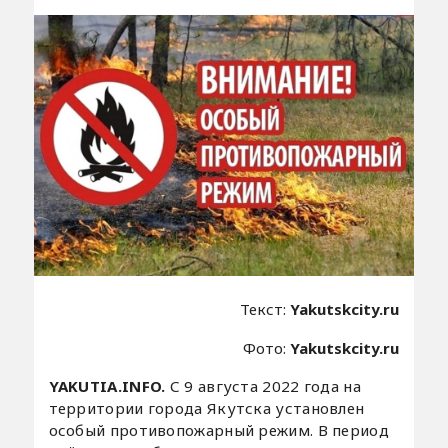
Текст:
Yakutskcity.ru
Фото:
Yakutskcity.ru
YAKUTIA.INFO.
С 9 августа 2022 года на
территории города Якутска установлен
особый противопожарный режим. В период