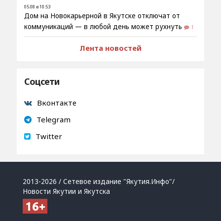
05.08 в 10:53
Дом на Новокарьерной в Якутске отключат от
коммуникаций — в любой день может рухнуть
1
Лента новостей
Соцсети
Вконтакте
Telegram
Twitter
2013-2026 / Сетевое издание "Якутия.Инфо"/
Новости Якутии и Якутска