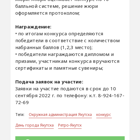
балльной системе, решение жюри
оформляется протоколом;
Награждение:
• по итогам конкурса определяются
победители в соответствие с количеством
набранных баллов (1,2,3 место);
• победители награждаются дипломом и
призами, участникам конкурса вручаются
сертификаты и памятные сувениры;
Подача заявок на участие:
Заявки на участие подаются в срок до 10
сентября 2022 г. по телефону: к.т. 8-924-167-
72-69
Теги:
Окружная администрация Якутска
конкурс
День города Якутска
Ретро-Якутск