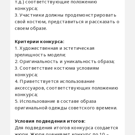
т.д.) соответствующие положению
конкурса;
3. Участники должны продемонстрировать
свой костюм, представиться и рассказать о
своем образе.
Критерии конкурса:
1. Художественная и эстетическая
зрелищность модели;
2. Оригинальность и уникальность образа;
3. Соответствие костюма условиям
конкурса;
4. Приветствуется использование
аксессуаров, соответствующих положению
конкурса;
5. Использование в составе образа
оригинальной одежды советского времени.
Условия подведения итогов:
Для подведения итогов конкурса создается
жюри. Жюри оценивает конкурс по 10 –