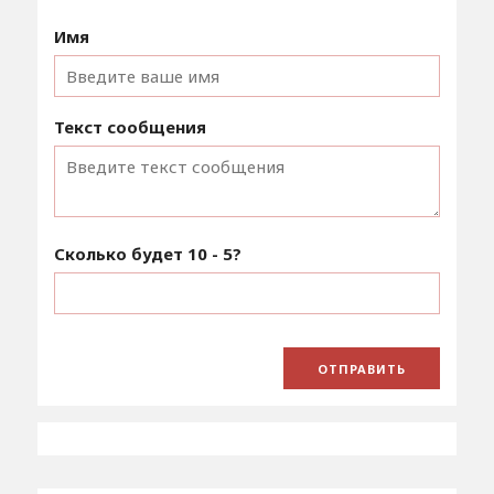
Имя
Текст сообщения
Сколько будет
10 - 5
?