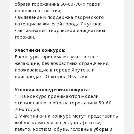
образа горожанина 50-60-70-х годов
прошлого столетия;
• выявление и поддержка творческого
потенциала жителей города Якутска;
• активизация творческой инициативы
горожан.
Участники конкурса:
В конкурсе принимают участие все
желающие, без возрастных ограничений,
проживающие в городе Якутске и
пригородах ГО «город Якутск».
Условия проведения конкурса:
1. На конкурс принимаются модели
стилизованного образа горожанина 50-60-
70-х годов;
2. Участники на конкурс могут представить
любую одежду и аксессуары (платье,
пальто, костюм, обувь, головные уборы и