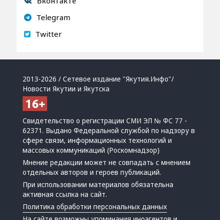
Вконтакте
Telegram
Twitter
2013-2026 / Сетевое издание "Якутия.Инфо"/
Новости Якутии и Якутска
Свидетельство о регистрации СМИ ЭЛ № ФС 77 -
62371. Выдано Федеральной службой по надзору в
сфере связи, информационных технологий и
массовых коммуникаций (Роскомнадзор)
Мнение редакции может не совпадать с мнением
отдельных авторов и героев публикаций.
При использовании материалов обязательна
активная ссылка на сайт.
Политика обработки персональных данных
На сайте возможны упоминания
иноагентов
и