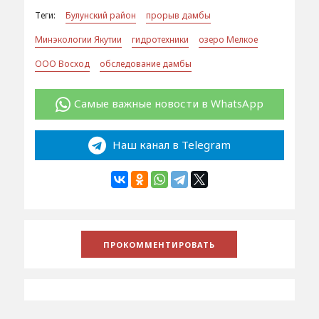
Теги:
Булунский район
прорыв дамбы
Минэкологии Якутии
гидротехники
озеро Мелкое
ООО Восход
обследование дамбы
Самые важные новости в WhatsApp
Наш канал в Telegram