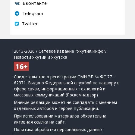
Вконтакте
Telegram
Twitter
2013-2026 / Сетевое издание "Якутия.Инфо"/
Новости Якутии и Якутска
Свидетельство о регистрации СМИ ЭЛ № ФС 77 -
62371. Выдано Федеральной службой по надзору в
сфере связи, информационных технологий и
массовых коммуникаций (Роскомнадзор)
Мнение редакции может не совпадать с мнением
отдельных авторов и героев публикаций.
При использовании материалов обязательна
активная ссылка на сайт.
Политика обработки персональных данных