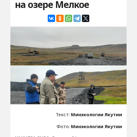
на озере Мелкое
Текст:
Минэкологии Якутии
Фото:
Минэкологии Якутии