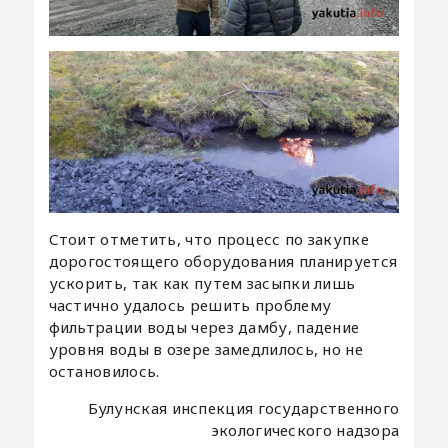
Стоит отметить, что процесс по закупке
дорогостоящего оборудования планируется
ускорить, так как путем засыпки лишь
частично удалось решить проблему
фильтрации воды через дамбу, падение
уровня воды в озере замедлилось, но не
остановилось.
Булунская инспекция государственного
экологического надзора