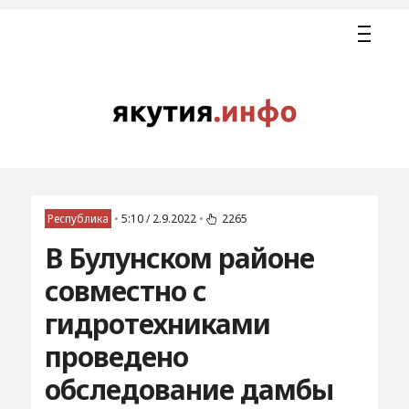
Республика
•
5:10 / 2.9.2022
•
2265
В Булунском районе
совместно с
гидротехниками
проведено
обследование дамбы