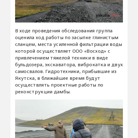
В ходе проведения обследования группа
оценила ход работы по засыпке глинистым
сланцем, места усиленной фильтрации воды
которой осуществляет ООО «Восход» с
привлечением тяжелой техники в виде
бульдозера, экскаватора, виброкатка и двух
самосвалов. Гидротехники, прибывшие из
Якутска, в ближайшее время будут
осуществлять проектные работы по
реконструкции дамбы.