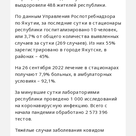
выздоровели 488 жителей республики.
По данным Управления Роспотребнадзора
по Якутии, за последние сутки в стационары
республики госпитализировано 10 человек,
или 3,7% от общего количества выявленных
случаев за сутки (269 случаев). Из них 55%
зарегистрировано в городе Якутске, в
районах – 45%.
На 26 сентября 2022 лечение в стационарах
получают 7,9% больных, в амбулаторных
условиях – 92,1%.
За минувшие сутки лабораториями
республики проведено 1 000 исследований
на коронавирусную инфекцию. Всего с
начала пандемии обработано 2 573 396
тестов.
Тяжёлые случаи заболевания ковидом