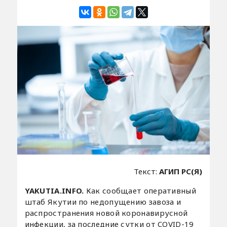
Текст:
АГИП РС(Я)
YAKUTIA.INFO.
Как сообщает оперативный
штаб Якутии по недопущению завоза и
распространения новой коронавирусной
инфекции, за последние сутки от COVID-19