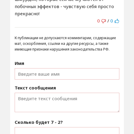
побочных эффектов - чувствую себя просто
прекрасно!
0
/
0
К публикации не допускаются комментарии, содержащие
мат, оскорбления, ссылки на другие ресурсы, а также
имеющие признаки нарушения законодательства РФ.
Имя
Текст сообщения
Сколько будет
7 - 2
?