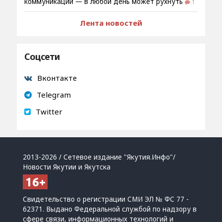
коммуникаций — в любой день может рухнуть
1
Лента новостей
Соцсети
Вконтакте
Telegram
Twitter
2013-2026 / Сетевое издание "Якутия.Инфо"/
Новости Якутии и Якутска
Свидетельство о регистрации СМИ ЭЛ № ФС 77 -
62371. Выдано Федеральной службой по надзору в
сфере связи, информационных технологий и