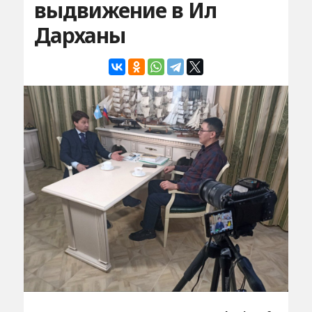
выдвижение в Ил
Дарханы