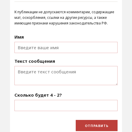
К публикации не допускаются комментарии, содержащие
мат, оскорбления, ссылки на другие ресурсы, а также
имеющие признаки нарушения законодательства РФ.
Имя
Текст сообщения
Сколько будет
4 - 2
?