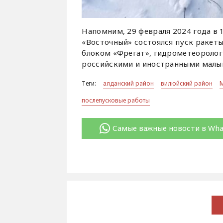
Напомним, 29 февраля 2024 года в 
«Восточный» состоялся пуск ракеты
блоком «Фрегат», гидрометеоролог
российскими и иностранными малы
Теги:
алданский район
вилюйский район
послепусковые работы
Самые важные новости в Wh