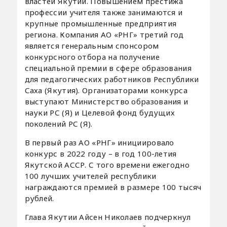
властей Якутии. Повышением престижа
профессии учителя также занимаются и
крупные промышленные предприятия
региона. Компания АО «РНГ» третий год
является генеральным спонсором
конкурсного отбора на получение
специальной премии в сфере образования
для педагогических работников Республики
Саха (Якутия). Организаторами конкурса
выступают Министерство образования и
науки РС (Я) и Целевой фонд будущих
поколений РС (Я).
В первый раз АО «РНГ» инициировало
конкурс в 2022 году – в год 100-летия
Якутской АССР. С того времени ежегодно
100 лучших учителей республики
награждаются премией в размере 100 тысяч
рублей.
Глава Якутии Айсен Николаев подчеркнул