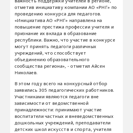
важность поддержки учителей в регионе,
отметив инициативу компании АО «РНГ» по
проведению конкурса для педагогов.
«Инициатива АО «РНГ» направлена на
повышение престижа профессии учителя и
признание их вклада в образование
республики. Важно, что участие в конкурсе
могут принять педагоги различных
учреждений, что способствует
объединению образовательного
сообщества региона», - отметил Айсен
Николаев.
В этом году всего на конкурсный отбор
заявились 305 педагогических работников.
Участниками являются педагоги вне
зависимости от ведомственной
принадлежности: принимают участие
воспитатели частных и вневедомственных
дошкольных учреждений, преподаватели
детских школ искусств и спорта, учителя