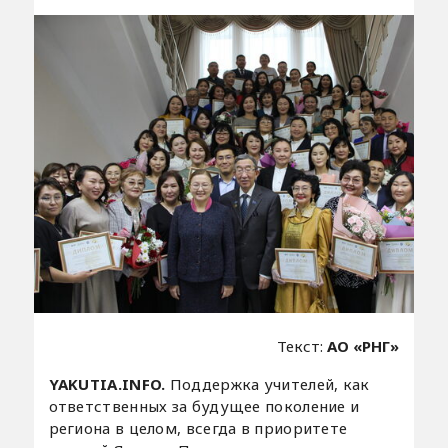
Текст:
АО «РНГ»
YAKUTIA.INFO.
Поддержка учителей, как
ответственных за будущее поколение и
региона в целом, всегда в приоритете