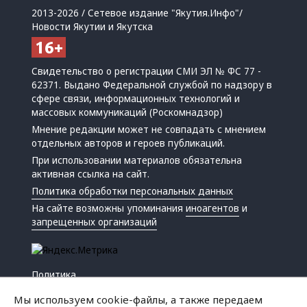
2013-2026 / Сетевое издание "Якутия.Инфо"/
Новости Якутии и Якутска
Свидетельство о регистрации СМИ ЭЛ № ФС 77 -
62371. Выдано Федеральной службой по надзору в
сфере связи, информационных технологий и
массовых коммуникаций (Роскомнадзор)
Мнение редакции может не совпадать с мнением
отдельных авторов и героев публикаций.
При использовании материалов обязательна
активная ссылка на сайт.
Политика обработки персональных данных
На сайте возможны упоминания
иноагентов
и
запрещенных организаций
Политика
Экономика
Мы используем cookie-файлы, а также передаем