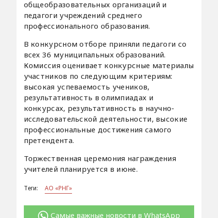
общеобразовательных организаций и
педагоги учреждений среднего
профессионального образования.
В конкурсном отборе приняли педагоги со
всех 36 муниципальных образований.
Комиссия оценивает конкурсные материалы
участников по следующим критериям:
высокая успеваемость учеников,
результативность в олимпиадах и
конкурсах, результативность в научно-
исследовательской деятельности, высокие
профессиональные достижения самого
претендента.
Торжественная церемония награждения
учителей планируется в июне.
Теги:
АО «РНГ»
Самые важные новости в WhatsApp