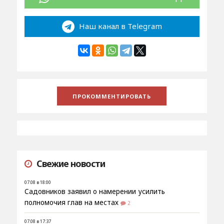
Наш канал в Telegram
Свежие новости
07.08 в 18:00
Садовников заявил о намерении усилить
полномочия глав на местах
2
07.08 в 17:37