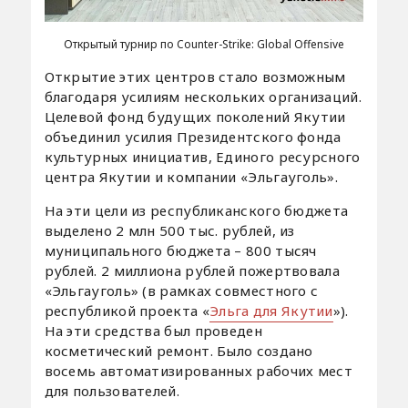
Открытый турнир по Counter-Strike: Global Offensive
Открытие этих центров стало возможным
благодаря усилиям нескольких организаций.
Целевой фонд будущих поколений Якутии
объединил усилия Президентского фонда
культурных инициатив, Единого ресурсного
центра Якутии и компании «Эльгауголь».
На эти цели из республиканского бюджета
выделено 2 млн 500 тыс. рублей, из
муниципального бюджета – 800 тысяч
рублей. 2 миллиона рублей пожертвовала
«Эльгауголь» (в рамках совместного с
республикой проекта «
Эльга для Якутии
»).
На эти средства был проведен
косметический ремонт. Было создано
восемь автоматизированных рабочих мест
для пользователей.