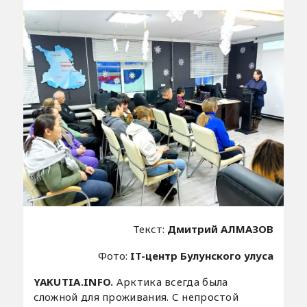
Текст:
Дмитрий АЛМАЗОВ
Фото:
IT-центр Булунского улуса
YAKUTIA.INFO.
Арктика всегда была
сложной для проживания. С непростой