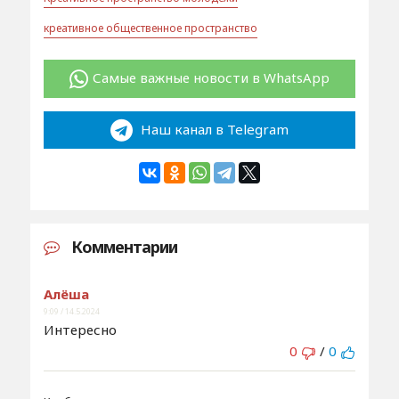
креативное общественное пространство
Самые важные новости в WhatsApp
Наш канал в Telegram
Комментарии
Алёша
9:09 / 14.5.2024
Интересно
0
/
0