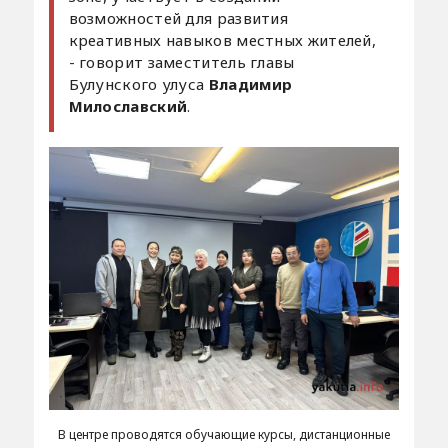
возможностей для развития
креативных навыков местных жителей,
- говорит заместитель главы
Булунского улуса
Владимир
Милославский
.
В центре проводятся обучающие курсы, дистанционные