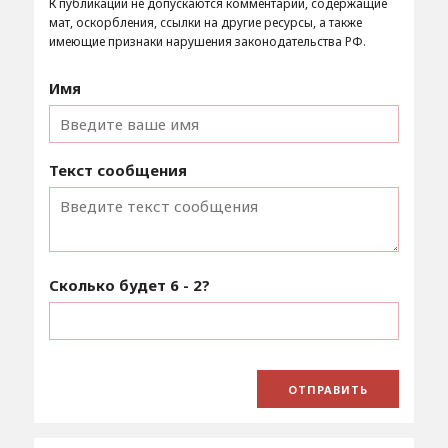
К публикации не допускаются комментарии, содержащие
мат, оскорбления, ссылки на другие ресурсы, а также
имеющие признаки нарушения законодательства РФ.
Имя
Текст сообщения
Сколько будет
6 - 2
?