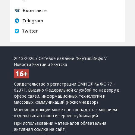
Вконтакте
Telegram
Twitter
2013-2026 / Сетевое издание "Якутия.Инфо"/
Новости Якутии и Якутска
Свидетельство о регистрации СМИ ЭЛ № ФС 77 -
62371. Выдано Федеральной службой по надзору в
сфере связи, информационных технологий и
массовых коммуникаций (Роскомнадзор)
Мнение редакции может не совпадать с мнением
отдельных авторов и героев публикаций.
При использовании материалов обязательна
активная ссылка на сайт.