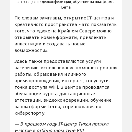
аттестации, видеоконференции, обучение на платформе
Lerna
По словам замглавы, открытие IT-центра и
креативного пространства – это показатель
того, что «даже на Крайнем Севере можно
открывать новые форматы, привлекать
инвестиции и создавать новые
возможности».
Здесь также предоставляются услуги
населению: использование компьютеров для
работы, образования и личного
времяпровождения, интернет, госуслуги,
точка доступа WiFi. В центре проводятся
обучающие курсы, дистанционные
аттестации, видеоконференции, обучение
на платформе Lerna, соревнования по
киберспорту.
— В прошлом году IT-Центр Тикси принял
участие в отборочном туре VIII