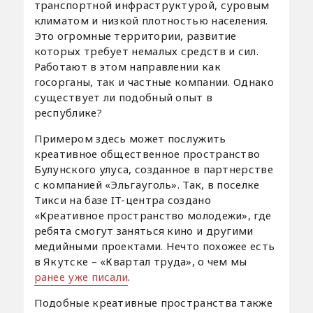
транспортной инфраструктурой, суровым
климатом и низкой плотностью населения.
Это огромные территории, развитие
которых требует немалых средств и сил.
Работают в этом направлении как
госорганы, так и частные компании. Однако
существует ли подобный опыт в
республике?
Примером здесь может послужить
креативное общественное пространство
Булунского улуса, созданное в партнерстве
с компанией «Эльгауголь». Так, в поселке
Тикси на базе IT-центра создано
«Креативное пространство молодежи», где
ребята смогут заняться кино и другими
медийными проектами. Нечто похожее есть
в Якутске – «Квартал труда», о чем мы
ранее уже писали
.
Подобные креативные пространства также