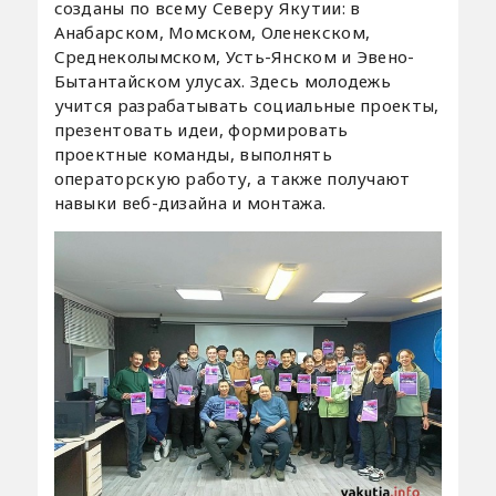
созданы по всему Северу Якутии: в
Анабарском, Момском, Оленекском,
Среднеколымском, Усть-Янском и Эвено-
Бытантайском улусах. Здесь молодежь
учится разрабатывать социальные проекты,
презентовать идеи, формировать
проектные команды, выполнять
операторскую работу, а также получают
навыки веб-дизайна и монтажа.