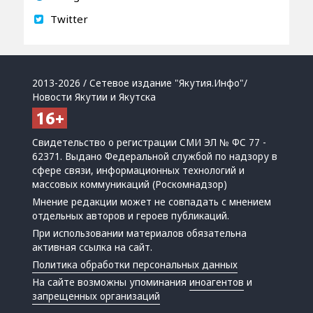
Twitter
2013-2026 / Сетевое издание "Якутия.Инфо"/
Новости Якутии и Якутска
Свидетельство о регистрации СМИ ЭЛ № ФС 77 -
62371. Выдано Федеральной службой по надзору в
сфере связи, информационных технологий и
массовых коммуникаций (Роскомнадзор)
Мнение редакции может не совпадать с мнением
отдельных авторов и героев публикаций.
При использовании материалов обязательна
активная ссылка на сайт.
Политика обработки персональных данных
На сайте возможны упоминания
иноагентов
и
запрещенных организаций