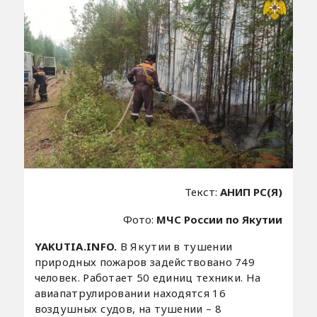
Текст:
АНИП РС(Я)
Фото:
МЧС России по Якутии
YAKUTIA.INFO.
В Якутии в тушении
природных пожаров задействовано 749
человек. Работает 50 единиц техники. На
авиапатрулировании находятся 16
воздушных судов, на тушении – 8