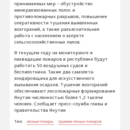
принимаемых мер – обустройство
минерализованных полос и
противопожарных разрывов, повышение
оперативности тушения выявленных
возгораний, а также разъяснительная
работа с населением о запрете
сельскохозяйственных палов.
В текущем году на мониторинге и
ликвидации пожаров в республике будут
работать 50 воздушных судов и
беспилотники. Также два самолета-
зондировщика для искусственного
вызывания осадков. Тушение возгораний
обеспечивают лесопожарные формирования
Якутии численностью более 1,2 тысячи
человек. Сообщает пресс-служба главы и
правительства Якутии
Теги:
лесные пожары
тушение лесных пожаров