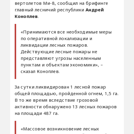
вертолетов Ми-8, сообщил на брифинге
главный лесничий республики
Андрей
Коноплев
.
«Принимаются все необходимые меры
по оперативной локализации и
ликвидации лесных пожаров.
Действующие лесные пожары не
представляют угрозы населенным
пунктам и объектам экономики», –
сказал Коноплев.
За сутки ликвидирован 1 лесной пожар
общей площадью, пройденной огнем, 1,5 га.
В то же время вследствие грозовой
активности обнаружено 13 лесных пожаров
на площади 487 га.
«Массовое возникновение лесных