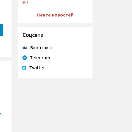
1
Лента новостей
Соцсети
Вконтакте
Telegram
Twitter