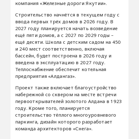
компания «Железные дороги Якутии».
Строительство начнётся в текущем году с
ввода первых трёх домов в 2026 году. В
2027 году планируется начать возведение
ещё пяти домов, а с 2027 по 2029 годы –
ещё десяти. Школа с детским садом на 450
и 240 мест соответственно, включая
бассейн, будет построена в 2026 году и
введена в эксплуатацию в 2027 году.
Теплоснабжение обеспечит котельная
предприятия «Алдангаз».
Проект также включает благоустройство
набережной со сквером на месте встречи
первооткрывателей золотого Алдана в 1923
году. Кроме того, планируется
строительство тёплого многоуровневого
паркинга, дизайн которого разработает
команда архитекторов «Снега».