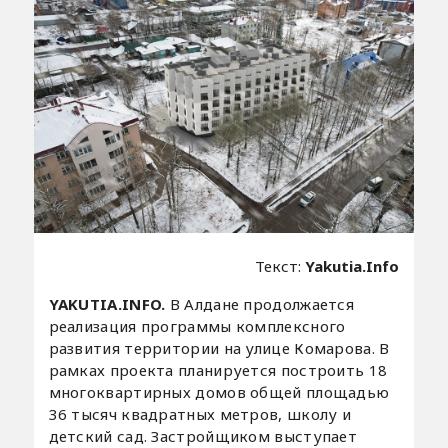
Текст:
Yakutia.Info
YAKUTIA.INFO.
В Алдане продолжается
реализация программы комплексного
развития территории на улице Комарова. В
рамках проекта планируется построить 18
многоквартирных домов общей площадью
36 тысяч квадратных метров, школу и
детский сад. Застройщиком выступает