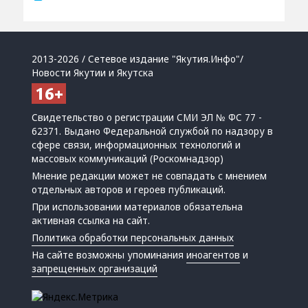
2013-2026 / Сетевое издание "Якутия.Инфо"/
Новости Якутии и Якутска
Свидетельство о регистрации СМИ ЭЛ № ФС 77 -
62371. Выдано Федеральной службой по надзору в
сфере связи, информационных технологий и
массовых коммуникаций (Роскомнадзор)
Мнение редакции может не совпадать с мнением
отдельных авторов и героев публикаций.
При использовании материалов обязательна
активная ссылка на сайт.
Политика обработки персональных данных
На сайте возможны упоминания
иноагентов
и
запрещенных организаций