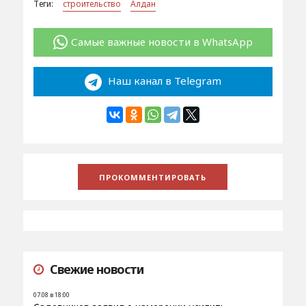
Теги:
строительство
Алдан
Самые важные новости в WhatsApp
Наш канал в Telegram
Свежие новости
07.08 в 18:00