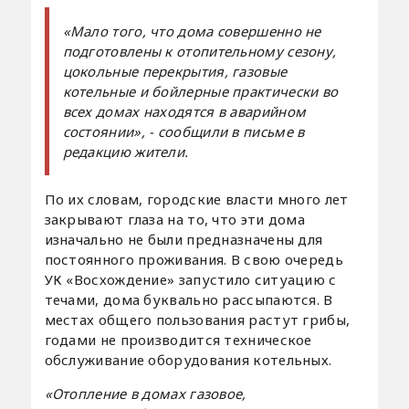
«Мало того, что дома совершенно не
подготовлены к отопительному сезону,
цокольные перекрытия, газовые
котельные и бойлерные практически во
всех домах находятся в аварийном
состоянии», -
сообщили в письме в
редакцию жители.
По их словам, городские власти много лет
закрывают глаза на то, что эти дома
изначально не были предназначены для
постоянного проживания. В свою очередь
УК «Восхождение» запустило ситуацию с
течами, дома буквально рассыпаются. В
местах общего пользования растут грибы,
годами не производится техническое
обслуживание оборудования котельных.
«Отопление в домах газовое,