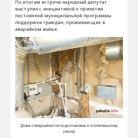
По итогам встречи народный депутат
выступил с инициативой о принятии
постоянной муниципальной программы
поддержки граждан, проживающих в
аварийном жилье.
Дома совершенно не подготовлены к отопительному
сезону