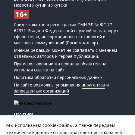
Новости Якутии и Якутска
Свидетельство о регистрации СМИ ЭЛ № ФС 77 -
62371. Выдано Федеральной службой по надзору в
сфере связи, информационных технологий и
массовых коммуникаций (Роскомнадзор)
Мнение редакции может не совпадать с мнением
отдельных авторов и героев публикаций.
При использовании материалов обязательна
активная ссылка на сайт.
Политика обработки персональных данных
На сайте возможны упоминания
иноагентов
и
запрещенных организаций
Политика
Экономика
Мы используем cookie-файлы, а также передаем
Жизнь
технические данные о пользователях системам веб-