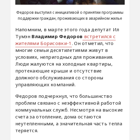
Федоров выступил с инициативой о принятии программы
поддержки граждан, проживающих в аварийном жилье
Напомним, в марте этого года депутат Ил
Тумэн
Владимир Федоров
встретился с
жителями Борисовки-1
. Он отметил, что
многие семьи десятилетиями живут в
условиях, непригодных для проживания.
Люди жалуются на холодные квартиры,
протекающие крыши и отсутствие
должного обслуживания со стороны
управляющих компаний.
Федоров подчеркнул, что большинство
проблем связано с неэффективной работой
коммунальных служб. Несмотря на высокие
счета за отопление, дома остаются
неутепленными, а значительная часть тепла
теряется.