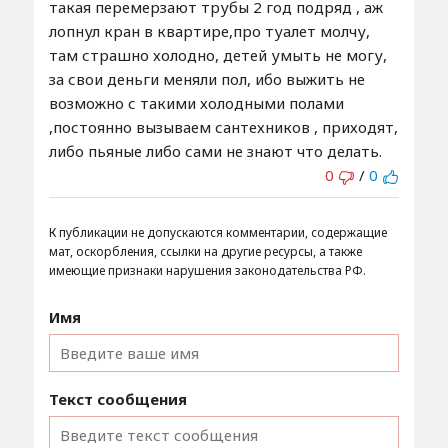
такая перемерзают трубы 2 год подряд , аж
лопнул кран в квартире,про туалет молчу,
там страшно холодно, детей умыть не могу,
за свои деньги меняли пол, ибо выжить не
возможно с такими холодными полами
,постоянно вызываем сантехников , приходят,
либо пьяные либо сами не знают что делать.
0
/
0
К публикации не допускаются комментарии, содержащие
мат, оскорбления, ссылки на другие ресурсы, а также
имеющие признаки нарушения законодательства РФ.
Имя
Текст сообщения