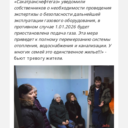
«Сахатранснефтегаз» уведомили
собственников о необходимости проведения
экспертизы о безопасности дальнейшей
эксплуатации газового оборудования, в
противном случае 1.01.2026 будет
приостановлена подача газа. Эта мера
приведет к полному перемерзанию системы
отопления, водоснабжения и канализации. У
многих семей это единственное жилье!!!»
-
бьют тревогу жители.