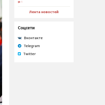
1
Лента новостей
Соцсети
Вконтакте
Telegram
Twitter