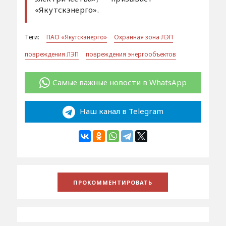
«Якутскэнерго».
Теги:
ПАО «Якутскэнерго»
Охранная зона ЛЭП
повреждения ЛЭП
повреждения энергообъектов
Самые важные новости в WhatsApp
Наш канал в Telegram