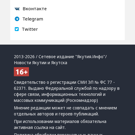
Вконтакте
Telegram
Twitter
2013-2026 / Сетевое издание "Якутия.Инфо"/
Новости Якутии и Якутска
Свидетельство о регистрации СМИ ЭЛ № ФС 77 -
62371. Выдано Федеральной службой по надзору в
сфере связи, информационных технологий и
массовых коммуникаций (Роскомнадзор)
Мнение редакции может не совпадать с мнением
отдельных авторов и героев публикаций.
При использовании материалов обязательна
активная ссылка на сайт.
Политика обработки персональных данных