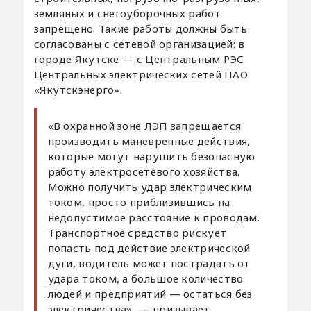
земляных и снегоуборочных работ
запрещено. Такие работы должны быть
согласованы с сетевой организацией: в
городе Якутске — с Центральным РЭС
Центральных электрических сетей ПАО
«Якутскэнерго».
«В охранной зоне ЛЭП запрещается
производить маневренные действия,
которые могут нарушить безопасную
работу электросетевого хозяйства.
Можно получить удар электрическим
током, просто приблизившись на
недопустимое расстояние к проводам.
Транспортное средство рискует
попасть под действие электрической
дуги, водитель может пострадать от
удара током, а большое количество
людей и предприятий — остаться без
электричества», — призывает