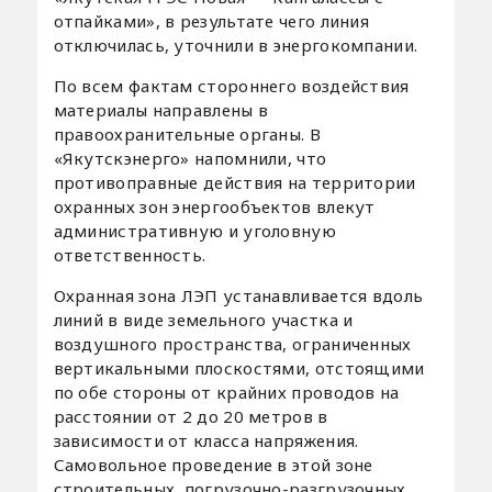
отпайками», в результате чего линия
отключилась, уточнили в энергокомпании.
По всем фактам стороннего воздействия
материалы направлены в
правоохранительные органы. В
«Якутскэнерго» напомнили, что
противоправные действия на территории
охранных зон энергообъектов влекут
административную и уголовную
ответственность.
Охранная зона ЛЭП устанавливается вдоль
линий в виде земельного участка и
воздушного пространства, ограниченных
вертикальными плоскостями, отстоящими
по обе стороны от крайних проводов на
расстоянии от 2 до 20 метров в
зависимости от класса напряжения.
Самовольное проведение в этой зоне
строительных, погрузочно-разгрузочных,