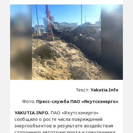
Текст:
Yakutia.Info
Фото:
Пресс-служба ПАО «Якутскэнерго»
YAKUTIA.INFO.
ПАО «Якутскэнерго»
сообщило о росте числа повреждений
энергообъектов в результате воздействия
стороннего автотранспорта и спецтехники.