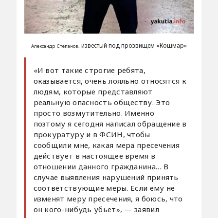
известый под прозвищем «Кошмар»
Александр Степанов,
«И вот такие строгие ребята,
оказывается, очень лояльно относятся к
людям, которые представляют
реальную опасность обществу. Это
просто возмутительно. Именно
поэтому я сегодня написал обращение в
прокуратуру и в ФСИН, чтобы
сообщили мне, какая мера пресечения
действует в настоящее время в
отношении данного гражданина… В
случае выявления нарушений принять
соответствующие меры. Если ему не
изменят меру пресечения, я боюсь, что
он кого-нибудь убьет», — заявил