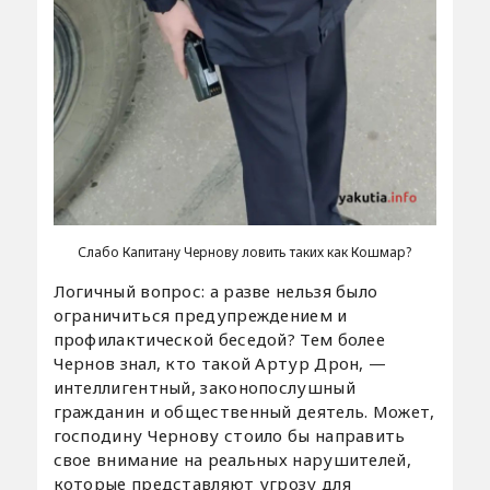
Слабо Капитану Чернову ловить таких как Кошмар?
Логичный вопрос: а разве нельзя было
ограничиться предупреждением и
профилактической беседой? Тем более
Чернов знал, кто такой Артур Дрон, —
интеллигентный, законопослушный
гражданин и общественный деятель. Может,
господину Чернову стоило бы направить
свое внимание на реальных нарушителей,
которые представляют угрозу для