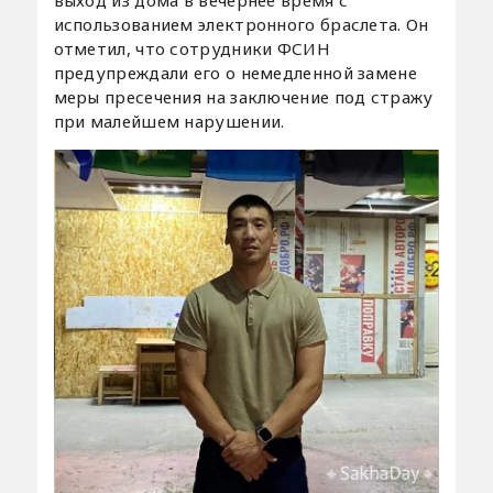
использованием электронного браслета. Он
отметил, что сотрудники ФСИН
предупреждали его о немедленной замене
меры пресечения на заключение под стражу
при малейшем нарушении.