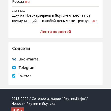
России
2
05.08 в 10:53
Дом на Новокарьерной в Якутске отключат от
коммуникаций — в любой день может рухнуть
1
Лента новостей
Соцсети
Вконтакте
Telegram
Twitter
2013-2026 / Сетевое издание "Якутия.Инфо"/
Новости Якутии и Якутска