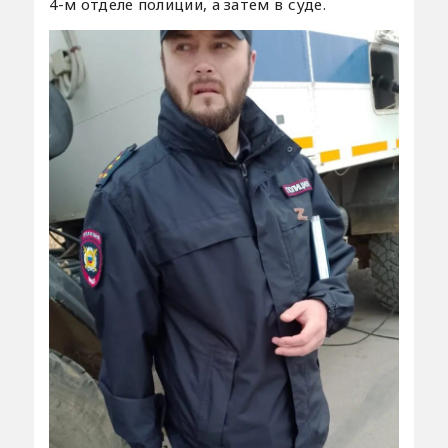
4-м отделе полиции, а затем в суде.