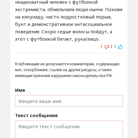
неадекватный человек с футболкой
экстремиста, обмельчали люди нынче. Похоже
на клоунаду, чисто подростковый порыв,
бунт и демонстративное антисоциальное
поведение. Скоро седые волосы пойдут, а
этот с футболкой бегает, рука/лицо.
1
/
1
К публикации не допускаются комментарии, содержащие
мат, оскорбления, ссылки на другие ресурсы, а также
имеющие признаки нарушения законодательства РФ.
Имя
Текст сообщения