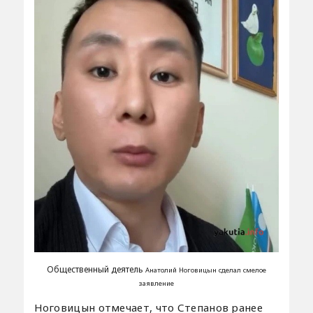
Общественный деятель
Анатолий Ноговицын сделал смелое
заявление
Ноговицын отмечает, что Степанов ранее