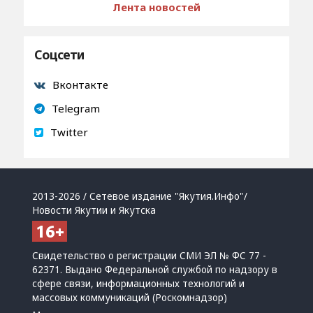
Лента новостей
Соцсети
Вконтакте
Telegram
Twitter
2013-2026 / Сетевое издание "Якутия.Инфо"/
Новости Якутии и Якутска
Свидетельство о регистрации СМИ ЭЛ № ФС 77 -
62371. Выдано Федеральной службой по надзору в
сфере связи, информационных технологий и
массовых коммуникаций (Роскомнадзор)