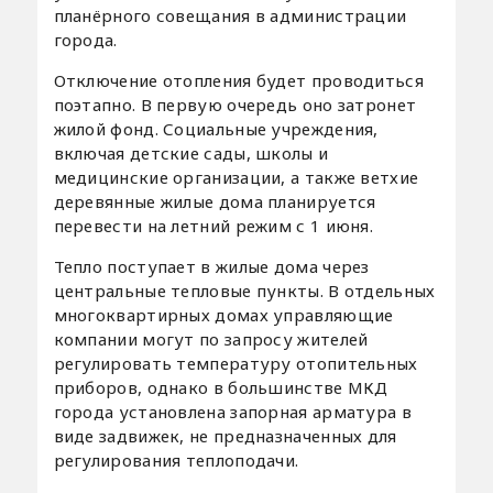
планёрного совещания в администрации
города.
Отключение отопления будет проводиться
поэтапно. В первую очередь оно затронет
жилой фонд. Социальные учреждения,
включая детские сады, школы и
медицинские организации, а также ветхие
деревянные жилые дома планируется
перевести на летний режим с 1 июня.
Тепло поступает в жилые дома через
центральные тепловые пункты. В отдельных
многоквартирных домах управляющие
компании могут по запросу жителей
регулировать температуру отопительных
приборов, однако в большинстве МКД
города установлена запорная арматура в
виде задвижек, не предназначенных для
регулирования теплоподачи.