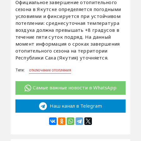
Официальное завершение отопительного
сезона в Якутске определяется погодными
условиями и фиксируется при устойчивом
потеплении: среднесуточная температура
воздуха должна превышать +8 градусов в
течение пяти суток подряд. На данный
момент информация о сроках завершения
отопительного сезона на территории
Республики Саха (Якутия) уточняется.
Теги:
отключение отопления
Самые важные новости в WhatsApp
Наш канал в Telegram