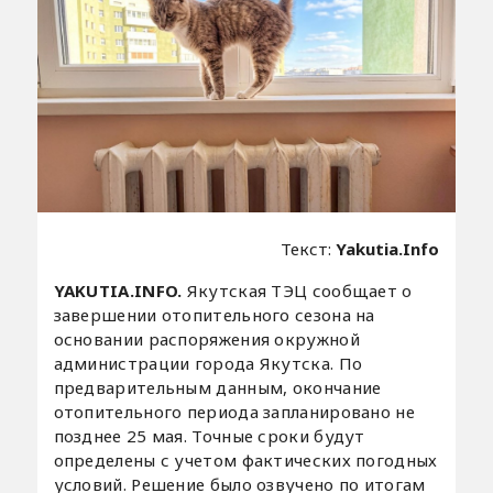
Текст:
Yakutia.Info
YAKUTIA.INFO.
Якутская ТЭЦ сообщает о
завершении отопительного сезона на
основании распоряжения окружной
администрации города Якутска. По
предварительным данным, окончание
отопительного периода запланировано не
позднее 25 мая. Точные сроки будут
определены с учетом фактических погодных
условий. Решение было озвучено по итогам