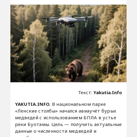
Текст:
Yakutia.Info
YAKUTIA.INFO.
В национальном парке
«Ленские столбы» начался авиаучёт бурых
медведей с использованием БПЛА в устье
реки Буотамы. Цель — получить актуальные
данные о численности медведей и