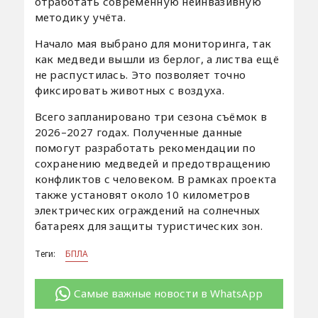
отработать современную неинвазивную
методику учёта.
Начало мая выбрано для мониторинга, так
как медведи вышли из берлог, а листва ещё
не распустилась. Это позволяет точно
фиксировать животных с воздуха.
Всего запланировано три сезона съёмок в
2026–2027 годах. Полученные данные
помогут разработать рекомендации по
сохранению медведей и предотвращению
конфликтов с человеком. В рамках проекта
также установят около 10 километров
электрических ограждений на солнечных
батареях для защиты туристических зон.
Теги:
БПЛА
Самые важные новости в WhatsApp