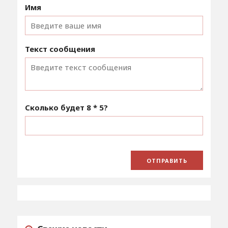
Имя
Текст сообщения
Сколько будет
8 * 5
?