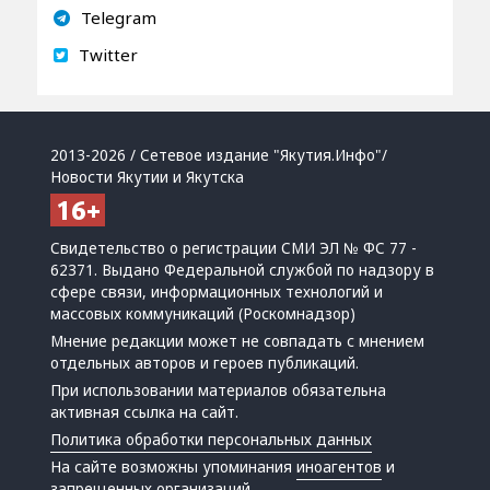
Telegram
Twitter
2013-2026 / Сетевое издание "Якутия.Инфо"/
Новости Якутии и Якутска
Свидетельство о регистрации СМИ ЭЛ № ФС 77 -
62371. Выдано Федеральной службой по надзору в
сфере связи, информационных технологий и
массовых коммуникаций (Роскомнадзор)
Мнение редакции может не совпадать с мнением
отдельных авторов и героев публикаций.
При использовании материалов обязательна
активная ссылка на сайт.
Политика обработки персональных данных
На сайте возможны упоминания
иноагентов
и
запрещенных организаций