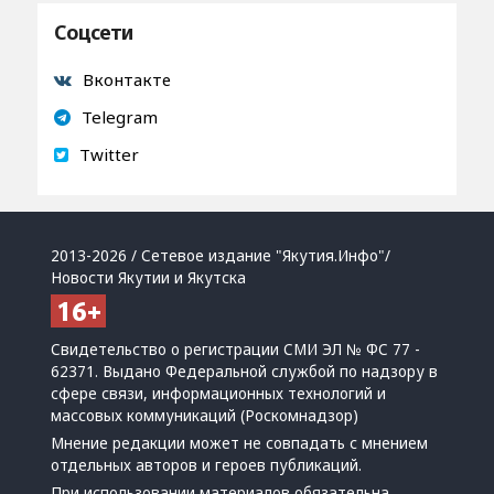
Соцсети
Вконтакте
Telegram
Twitter
2013-2026 / Сетевое издание "Якутия.Инфо"/
Новости Якутии и Якутска
Свидетельство о регистрации СМИ ЭЛ № ФС 77 -
62371. Выдано Федеральной службой по надзору в
сфере связи, информационных технологий и
массовых коммуникаций (Роскомнадзор)
Мнение редакции может не совпадать с мнением
отдельных авторов и героев публикаций.
При использовании материалов обязательна