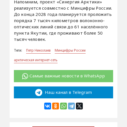
Напомним, проект «Синергия Арктики»
реализуется совместно с Минцифры России.
До конца 2028 года планируется проложить
порядка 7 тысяч километров волоконно-
оптических линий связи до 61 населённого
пункта Якутии, где проживают более 50
тысяч человек.
Теги:
Петр Николаев
Минцифры России
арктическая интернет-сеть
Самые важные новости в WhatsApp
Наш канал в Telegram