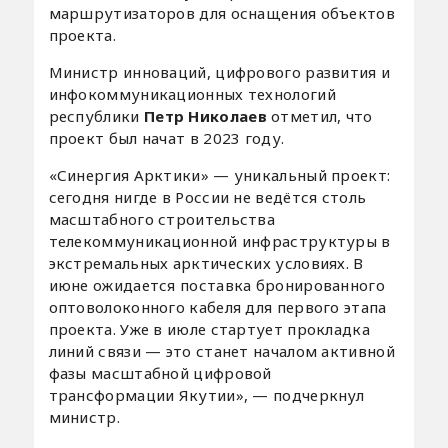
маршрутизаторов для оснащения объектов
проекта.
Министр инноваций, цифрового развития и
инфокоммуникационных технологий
республики
Петр Николаев
отметил, что
проект был начат в 2023 году.
«Синергия Арктики» — уникальный проект:
сегодня нигде в России не ведётся столь
масштабного строительства
телекоммуникационной инфраструктуры в
экстремальных арктических условиях. В
июне ожидается поставка бронированного
оптоволоконного кабеля для первого этапа
проекта. Уже в июле стартует прокладка
линий связи — это станет началом активной
фазы масштабной цифровой
трансформации Якутии», — подчеркнул
министр.