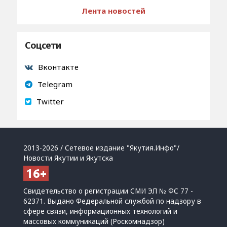
Лента новостей
Соцсети
Вконтакте
Telegram
Twitter
2013-2026 / Сетевое издание "Якутия.Инфо"/
Новости Якутии и Якутска
Свидетельство о регистрации СМИ ЭЛ № ФС 77 -
62371. Выдано Федеральной службой по надзору в
сфере связи, информационных технологий и
массовых коммуникаций (Роскомнадзор)