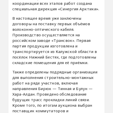
координации всех этапов работ создана
специальная дирекция «Синергия Арктики».
В настоящее время уже заключены
договоры на поставку первых объёмов
волоконно-оптического кабеля.
Производство осуществляется на
российском заводе «Трансвок». Первая
партия продукции изготовлена и
транспортируется из Калужской области в
посёлок Нижний Бестях, где подготовлены
складские помещения для её приёмки.
Также определены подрядные организации
для выполнения строительно-монтажных
работ на ряде участков, включая
направления Бирюк — Тинная и Булун —
Хара-Алдан. Проведено обследование
будущих трасс прокладки линий связи.
Кроме того, по итогам аукциона выбран
поставщик коммутаторов и