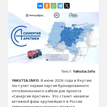
Текст:
Yakutia.Info
YAKUTIA.INFO.
В июне 2026 года в Якутию
поступит первая партия бронированного
оптоволоконного кабеля для проекта
«Синергия Арктики». Это станет началом
активной фазы крупнейшего в России
телекоммуникационного проекта,