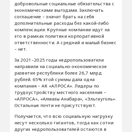
добровольные социальные обязательства с
экономическими выгодами. Заключать
соглашение – значит брать на себя
дополнительные расходы без какой-либо
компенсации. Крупные компании идут на
это в рамках политики корпоративной
ответственности. А средний и малый бизнес
– нет.
За 2021–2025 годы недропользователи
направили на социально-экономическое
развитие республики более 26,7 млрд
рублей. 65% этой суммы дала одна
компания – АК «АЛРОСА». Лидеры по
трудоустройству местного населения –
«АЛРОСА», «Алмазы Анабара», «Эльгауголь».
Остальные почти не присутствуют.
Получается, что всю социальную нагрузку
несут несколько гигантов, тогда как сотни
других недропользователей остаются в