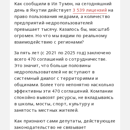
Как сообщили в Ил Тумэн, на сегодняшний
день в Якутии действует
3 539 лицензий
на
право пользования недрами, а количество
предприятий-недропользователей
превышает тысячу. Казалось бы, масштаб
огромен. Но что мы видим по реальному
взаимодействию с регионами?
За пять лет (с 2021 по 2025 год) заключено
всего 470 соглашений о сотрудничестве.
Это значит, что больше половины
недропользователей не вступают в
системный диалог с территориями и
общинами. Более того непонятно насколько
эффективны эти 470 соглашений. Компании
спокойно вывозят ресурсы, не вкладываясь
в школы, мосты, спорт, культуру и
занятость местных жителей.
Как признают сами депутаты, действующее
законодательство не связывает