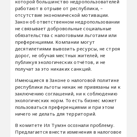
которой большинство недропользователей
работают в отрыве от республики, –
отсутствие экономической мотивации.
Закон об ответственном недропользовании
не связывает добровольные социальные
обязательства с налоговыми льготами или
преференциями. Компании могут
десятилетиями вывозить ресурсы, не строя
дорог, не обучая местных жителей, не
публикуя экологических отчётов, и не
получат за это никаких санкций.
Имеющиеся в Законе о налоговой политике
республики льготы никак не привязаны ни к
заключению соглашений, ни к соблюдению
экологических норм. То есть бизнес может
пользоваться преференциями и при этом
ничего не делать для территорий.
В комитете Ил Тумэн осознали проблему.
Предлагается внести изменения в налоговое