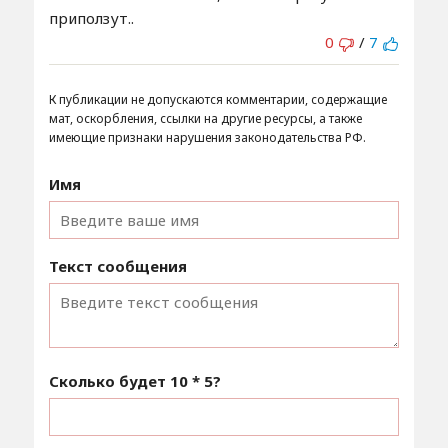
приползут..
0
/
7
К публикации не допускаются комментарии, содержащие
мат, оскорбления, ссылки на другие ресурсы, а также
имеющие признаки нарушения законодательства РФ.
Имя
Текст сообщения
Сколько будет
10 * 5
?