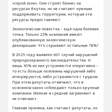
«серой зоне». Они строят бизнес на
ресурсах Якутии, но не считают нужным
поддерживать территории, которые эти
ресурсы предоставляют.
Экологическая повестка – ещё одна болевая
точка. Только 22% компаний имеют
опубликованную экологическую
декларацию. Что скрывают остальные 78%?
В 2025 году выявлен 601 случай нарушений
природоохранного законодательства. И
лишь 45% из них устраняются оперативно –
то есть больше половины нарушений либо
игнорируются, либо устраняются с трудом.
При этом депутаты отмечают, что в
основном закон соблюдают только крупные
компании. Мелкие и средние загрязняют и
не отвечают.
Главная причина, как считают депутаты, по