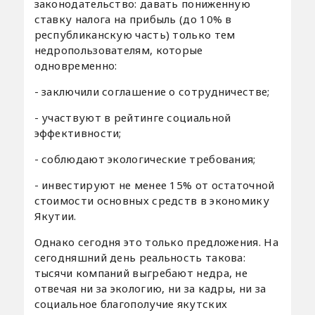
законодательство: давать пониженную
ставку налога на прибыль (до 10% в
республиканскую часть) только тем
недропользователям, которые
одновременно:
- заключили соглашение о сотрудничестве;
- участвуют в рейтинге социальной
эффективности;
- соблюдают экологические требования;
- инвестируют не менее 15% от остаточной
стоимости основных средств в экономику
Якутии.
Однако сегодня это только предложения. На
сегодняшний день реальность такова:
тысячи компаний выгребают недра, не
отвечая ни за экологию, ни за кадры, ни за
социальное благополучие якутских