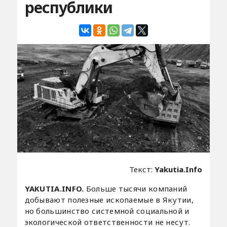
республики
Текст:
Yakutia.Info
YAKUTIA.INFO.
Больше тысячи компаний
добывают полезные ископаемые в Якутии,
но большинство системной социальной и
экологической ответственности не несут.