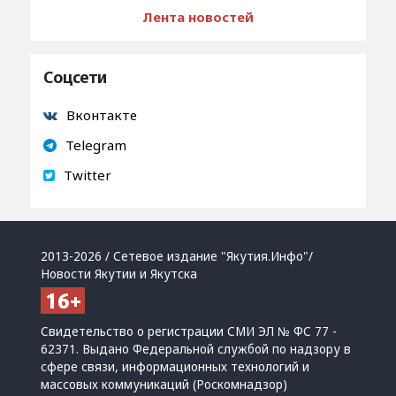
Лента новостей
Соцсети
Вконтакте
Telegram
Twitter
2013-2026 / Сетевое издание "Якутия.Инфо"/
Новости Якутии и Якутска
Свидетельство о регистрации СМИ ЭЛ № ФС 77 -
62371. Выдано Федеральной службой по надзору в
сфере связи, информационных технологий и
массовых коммуникаций (Роскомнадзор)