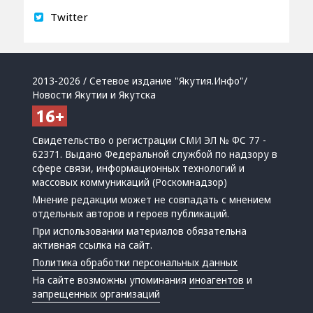
Twitter
2013-2026 / Сетевое издание "Якутия.Инфо"/
Новости Якутии и Якутска
Свидетельство о регистрации СМИ ЭЛ № ФС 77 -
62371. Выдано Федеральной службой по надзору в
сфере связи, информационных технологий и
массовых коммуникаций (Роскомнадзор)
Мнение редакции может не совпадать с мнением
отдельных авторов и героев публикаций.
При использовании материалов обязательна
активная ссылка на сайт.
Политика обработки персональных данных
На сайте возможны упоминания
иноагентов
и
запрещенных организаций