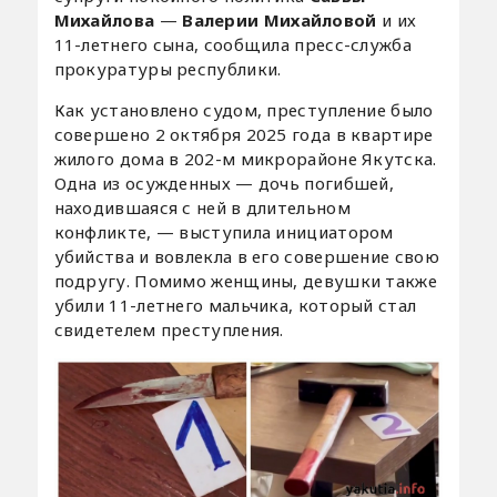
Михайлова
—
Валерии Михайловой
и их
11-летнего сына, сообщила пресс-служба
прокуратуры республики.
Как установлено судом, преступление было
совершено 2 октября 2025 года в квартире
жилого дома в 202-м микрорайоне Якутска.
Одна из осужденных — дочь погибшей,
находившаяся с ней в длительном
конфликте, — выступила инициатором
убийства и вовлекла в его совершение свою
подругу. Помимо женщины, девушки также
убили 11-летнего мальчика, который стал
свидетелем преступления.