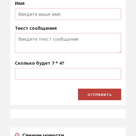
Имя
Текст сообщения
Сколько будет
7 * 4
?
Свежие новости