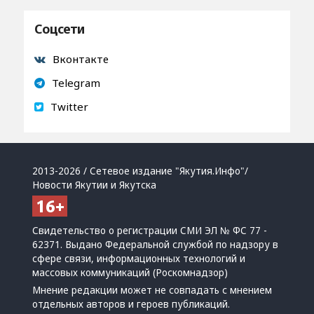
Соцсети
Вконтакте
Telegram
Twitter
2013-2026 / Сетевое издание "Якутия.Инфо"/
Новости Якутии и Якутска
Свидетельство о регистрации СМИ ЭЛ № ФС 77 -
62371. Выдано Федеральной службой по надзору в
сфере связи, информационных технологий и
массовых коммуникаций (Роскомнадзор)
Мнение редакции может не совпадать с мнением
отдельных авторов и героев публикаций.