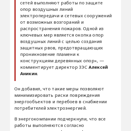
сетей выполняют работы по защите
опор воздушных линий
электропередачи и сетевых сооружений
от возможных возгораний и
распространения пожаров. Одной из
ключевых мер является окопка опор
воздушных линий с целью создания
защитных рвов, предотвращающих
проникновение пламени к
конструкциям деревянных опор», —
комментирует директор ЗЭС
Алексей
Аникин
.
Он добавил, что такие меры позволяют
минимизировать риски повреждения
энергообъектов и перебоев в снабжении
потребителей электроэнергией.
В энергокомпании подчеркнули, что все
работы выполняются согласно