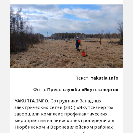
Текст:
Yakutia.Info
Фото:
Пресс-служба «Якутскэнерго»
YAKUTIA.INFO.
Сотрудники Западных
электрических сетей (ЗЭС) «Якутскэнерго»
завершили комплекс профилактических
мероприятий на линиях электропередачи в
Нюрбинском и Верхневилюйском районах