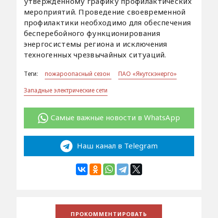
утвержденному графику профилактических
мероприятий. Проведение своевременной
профилактики необходимо для обеспечения
бесперебойного функционирования
энергосистемы региона и исключения
техногенных чрезвычайных ситуаций.
Теги:
пожароопасный сезон
ПАО «Якутскэнерго»
Западные электрические сети
Самые важные новости в WhatsApp
Наш канал в Telegram