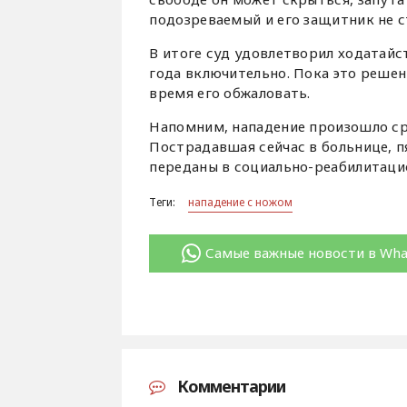
подозреваемый и его защитник не с
В итоге суд удовлетворил ходатайс
года включительно. Пока это решени
время его обжаловать.
Напомним, нападение произошло сред
Пострадавшая сейчас в больнице, 
переданы в социально-реабилитаци
Теги:
нападение с ножом
Самые важные новости в Wh
Комментарии