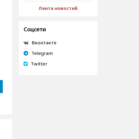
Лента новостей
Соцсети
Вконтакте
Telegram
Twitter