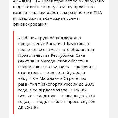
АК «ЖДЯ» и «Проекттрансстрою» поручено
подготовить сводную смету проектно-
изыскательских работ для разработки ТЦА
и предложить возможные схемы
финансирования.
«Рабочей группой поддержано
предложение Василия Шимохина о
подготовке совместного обращения
Правительства Республики Саха
(Якутия) и Магаданской области в
Правительство РФ. Цель — включить
строительство железной дороги
«Якутск – Магадан» в Стратегию
развития транспорта России до 2035
года, а её первого этапа «Нижний
Бестях – Хандыга» — в планы до 2030
года», — подытожили в пресс-службе
АК «ЖДЯ».