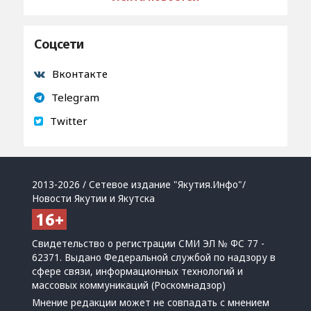
Соцсети
Вконтакте
Telegram
Twitter
2013-2026 / Сетевое издание "Якутия.Инфо"/
Новости Якутии и Якутска
Свидетельство о регистрации СМИ ЭЛ № ФС 77 -
62371. Выдано Федеральной службой по надзору в
сфере связи, информационных технологий и
массовых коммуникаций (Роскомнадзор)
Мнение редакции может не совпадать с мнением