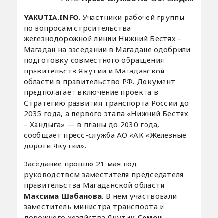
YAKUTIA.INFO.
Участники рабочей группы
по вопросам строительства
железнодорожной линии Нижний Бестях –
Магадан на заседании в Магадане одобрили
подготовку совместного обращения
правительств Якутии и Магаданской
области в правительство РФ. Документ
предполагает включение проекта в
Стратегию развития транспорта России до
2035 года, а первого этапа «Нижний Бестях
– Хандыга» — в планы до 2030 года,
сообщает пресс-служба АО «АК «Железные
дороги Якутии».
Заседание прошло 21 мая под
руководством заместителя председателя
правительства Магаданской области
Максима Шабанова
. В нем участвовали
заместитель министра транспорта и
дорожного хозяйства Якутии
Семен