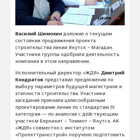
Василий Шимохин
доложил о текущем
состоянии продвижения проекта
строительства линии Якутск – Магадан.
Участники группы одобрили деятельность
компании в этом направлении.
Исполнительный директор «ЖДЯ»
Дмитрий
Кондратов
представил предложения по
выбору параметров будущей магистрали и
этапности строительства. Участники
заседания признали целесообразным
проектирование линии по стандартам IV
категории — по аналогии с действующим
участком Беркакит – Томмот – Якутск. АК
«ЖДЯ» совместно с институтом
«Проекттрансстрой» поручено подготовить