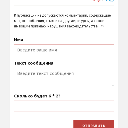
К публикации не допускаются комментарии, содержащие
мат, оскорбления, ссылки на другие ресурсы, а также
имеющие признаки нарушения законодательства РФ.
Имя
Текст сообщения
Сколько будет
6 * 2
?