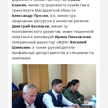
Коркин
, министр дорожного хозяйства и
транспорта Магаданской области
Александр Просин
, и.о. министра
природных ресурсов и экологии региона
Дмитрий Васильев
, министр
экономического развития, инвестиционной
политики и инноваций
Ирина Пеньевская
,
генеральный директор «ЖДЯ»
Василий
Шимохин
, а также руководители
профильных департаментов и специалисты
компании.