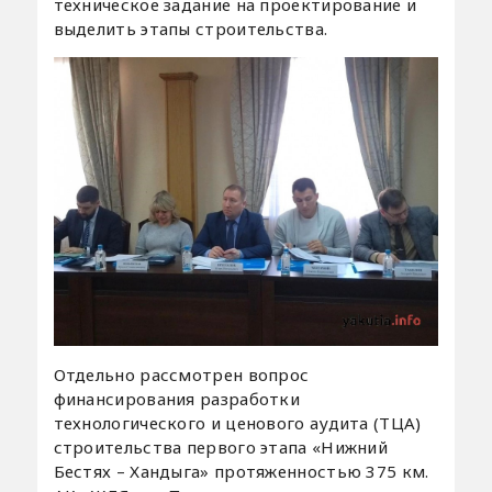
техническое задание на проектирование и
выделить этапы строительства.
Отдельно рассмотрен вопрос
финансирования разработки
технологического и ценового аудита (ТЦА)
строительства первого этапа «Нижний
Бестях – Хандыга» протяженностью 375 км.