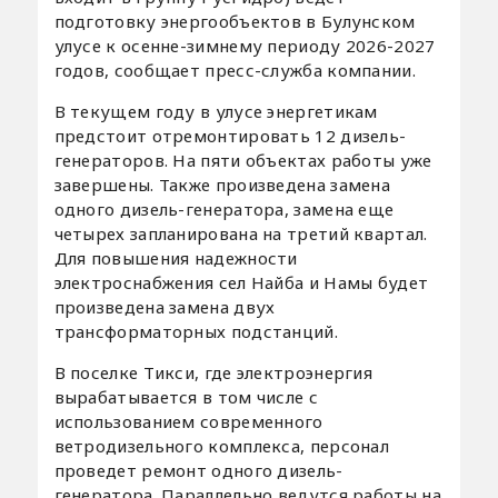
подготовку энергообъектов в Булунском
улусе к осенне-зимнему периоду 2026-2027
годов, сообщает пресс-служба компании.
В текущем году в улусе энергетикам
предстоит отремонтировать 12 дизель-
генераторов. На пяти объектах работы уже
завершены. Также произведена замена
одного дизель-генератора, замена еще
четырех запланирована на третий квартал.
Для повышения надежности
электроснабжения сел Найба и Намы будет
произведена замена двух
трансформаторных подстанций.
В поселке Тикси, где электроэнергия
вырабатывается в том числе с
использованием современного
ветродизельного комплекса, персонал
проведет ремонт одного дизель-
генератора. Параллельно ведутся работы на