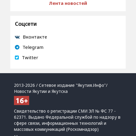
Лента новостей
Соцсети
Вконтакте
Telegram
Twitter
2013-2026 / Сетевое издание "Якутия.Инфо"/
Новости Якутии и Якутска
Свидетельство о регистрации СМИ ЭЛ № ФС 77 -
62371. Выдано Федеральной службой по надзору в
сфере связи, информационных технологий и
массовых коммуникаций (Роскомнадзор)