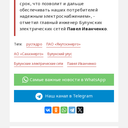
срок, что позволит и дальше
обеспечивать наших потребителей
надежным электроснабжением», -
отметил главный инженер Булунских
электрических сетей
Павел Иванченко
.
Теги:
русгидро
ПАО «Якутскэнерго»
АО «Сахаэнерго»
Булунский улус
Булунские электрические сети
Павел Иванченко
Самые важные новости в WhatsApp
Наш канал в Telegram