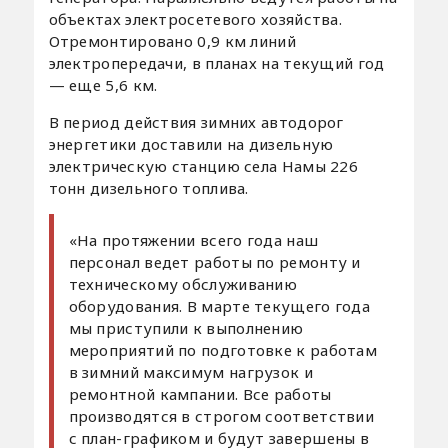
объектах электросетевого хозяйства.
Отремонтировано 0,9 км линий
электропередачи, в планах на текущий год
— еще 5,6 км.
В период действия зимних автодорог
энергетики доставили на дизельную
электрическую станцию села Намы 226
тонн дизельного топлива.
«На протяжении всего года наш
персонал ведет работы по ремонту и
техническому обслуживанию
оборудования. В марте текущего года
мы приступили к выполнению
мероприятий по подготовке к работам
в зимний максимум нагрузок и
ремонтной кампании. Все работы
производятся в строгом соответствии
с план-графиком и будут завершены в