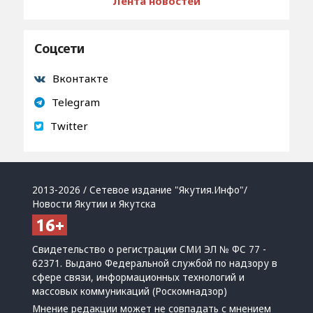
Лента новостей
Соцсети
Вконтакте
Telegram
Twitter
2013-2026 / Сетевое издание "Якутия.Инфо"/
Новости Якутии и Якутска
Свидетельство о регистрации СМИ ЭЛ № ФС 77 -
62371. Выдано Федеральной службой по надзору в
сфере связи, информационных технологий и
массовых коммуникаций (Роскомнадзор)
Мнение редакции может не совпадать с мнением