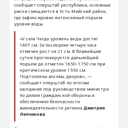
сообщает оперштаб республики, основные
риски смещаются в Усть-Майский район,
где зафиксирован интенсивный подъем
уровня воды.
«У села Чагда уровень воды достиг
1607 см. За последние четыре часа
отмечен рост на 21 см. В ближайшие
сутки прогнозируется дальнейший
подъем до отметок 1650–1750 см при
критическом уровне 1550 см.
Подтоплены восемь дворов», —
сообщает оперштаб по итогам
заседания под руководством министра
по делам гражданской обороны и
обеспечению безопасности
жизнедеятельности региона
Дмитрия
Лепчикова
.