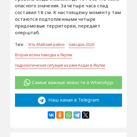
опасного значения. За четыре часа спад
составил 18 см. К настоящему моменту там
остаются подтопленными четыре
придомовые территории, передает
оперштаб.
Теги:
Усть-Майский район
паводок-2026
Вторая волна паводка в Якутии
гидрологическая ситуация на реке Алдан в Якутии
Самые важные новости в WhatsApp
Наш канал в Telegram