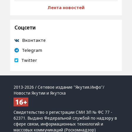
Лента новостей
Соцсети
Вконтакте
Telegram
Twitter
2013-2026 / Сетевое издание "Якутия.Инфо"/
Новости Якутии и Якутска
Свидетельство о регистрации СМИ ЭЛ № ФС 77 -
62371. Выдано Федеральной службой по надзору в
сфере связи, информационных технологий и
массовых коммуникаций (Роскомнадзор)