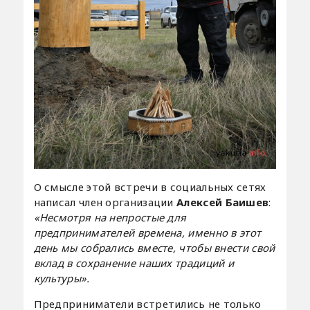
О смысле этой встречи в социальных сетях
написал член организации
Алексей Баишев
:
«Несмотря на непростые для
предпринимателей времена, именно в этот
день мы собрались вместе, чтобы внести свой
вклад в сохранение наших традиций и
культуры».
Предприниматели встретились не только