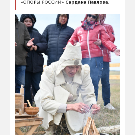
«ОПОРЫ РОССИИ»
Сардана Павлова
.