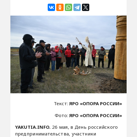
Текст:
ЯРО «ОПОРА РОССИИ»
Фото:
ЯРО «ОПОРА РОССИИ»
YAKUTIA.INFO.
26 мая, в День российского
предпринимательства, участники