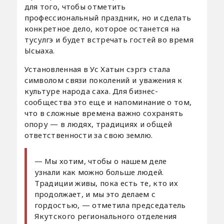
для того, чтобы отметить
профессиональный праздник, но и сделать
конкретное дело, которое останется на
тусулгэ и будет встречать гостей во время
Ысыаха.
Установленная в Ус Хатын сэргэ стала
символом связи поколений и уважения к
культуре народа саха. Для бизнес-
сообщества это еще и напоминание о том,
что в сложные времена важно сохранять
опору — в людях, традициях и общей
ответственности за свою землю.
— Мы хотим, чтобы о нашем деле
узнали как можно больше людей.
Традиции живы, пока есть те, кто их
продолжает, и мы это делаем с
гордостью, — отметила председатель
Якутского регионального отделения