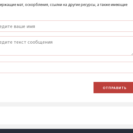
ержащие мат, оскорбления, ссылки на другие ресурсы, а также имеющие