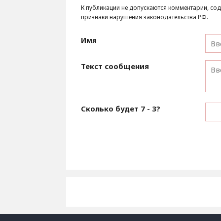
К публикации не допускаются комментарии, сод
признаки нарушения законодательства РФ.
Имя
Текст сообщения
Сколько будет
7 - 3
?