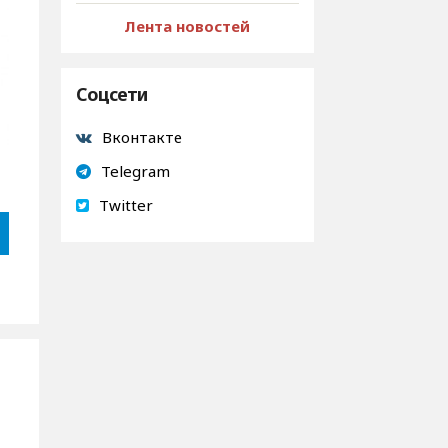
Лента новостей
Соцсети
Вконтакте
Telegram
Twitter