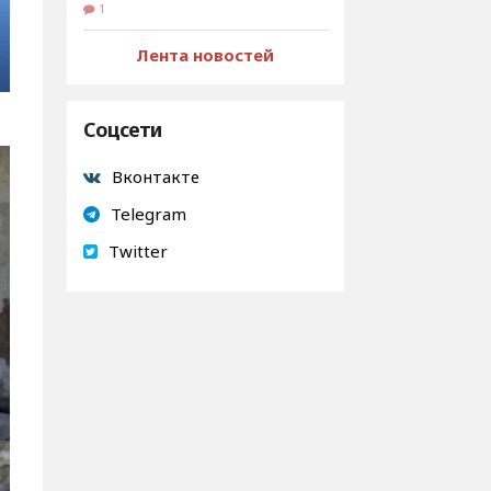
1
Лента новостей
Соцсети
Вконтакте
Telegram
Twitter