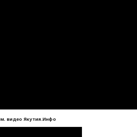
м. видео Якутия.Инфо