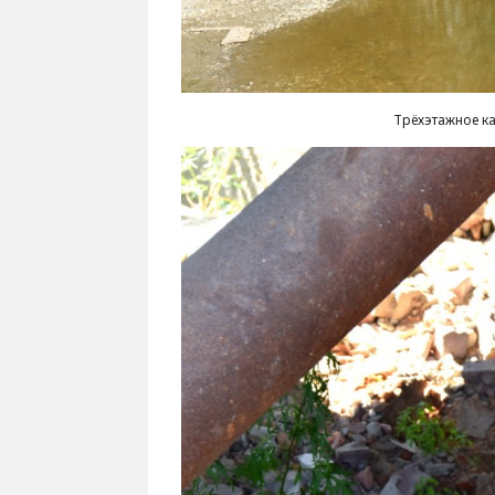
Трёхэтажное ка