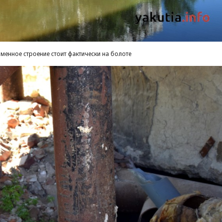
менное строение стоит фактически на болоте