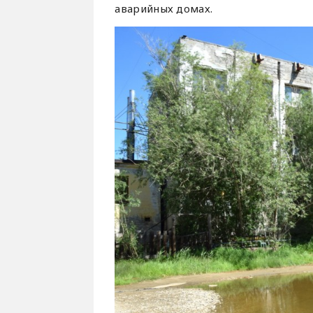
аварийных домах.