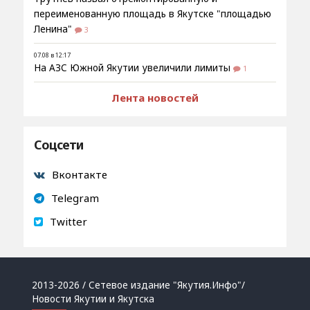
переименованную площадь в Якутске "площадью
Ленина"
3
07.08 в 12:17
На АЗС Южной Якутии увеличили лимиты
1
Лента новостей
Соцсети
Вконтакте
Telegram
Twitter
2013-2026 / Сетевое издание "Якутия.Инфо"/
Новости Якутии и Якутска