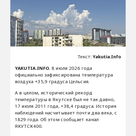
Текст:
Yakutia.Info
YAKUTIA.INFO.
8 июля 2026 года
официально зафиксирована температура
воздуха +35,9 градуса Цельсия.
А в целом, исторический рекорд
температуры в Якутске был не так давно,
17 июля 2011 года, +38,4 градуса. История
наблюдений насчитывает почти два века, с
1829 года. Об этом сообщает канал
ЯКУТСК400.