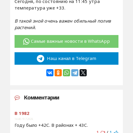
Сегодня, по состоянию на 11:45 утра
температура уже +33.
В такой зной очень важен обильный полив
растений.
Самые важные новости в WhatsApp
Наш канал в Telegram
Комментарии
В 1982
14:40 / 9.7.2026
Году было +42С. В районах + 43С.
1
/
1