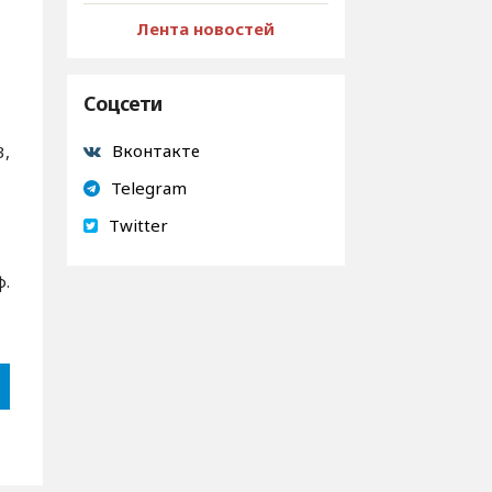
Лента новостей
Соцсети
Вконтакте
3,
Telegram
Twitter
ф.