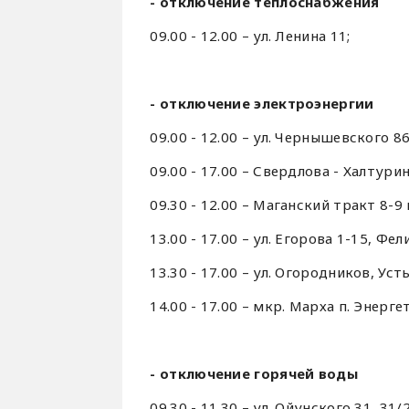
- отключение теплоснабжения
09.00 - 12.00 – ул. Ленина 11;
- отключение электроэнергии
09.00 - 12.00 – ул. Чернышевского 8
09.00 - 17.00 – Свердлова - Халтури
09.30 - 12.00 – Маганский тракт 8-9 
13.00 - 17.00 – ул. Егорова 1-15, Фе
13.30 - 17.00 – ул. Огородников, Ус
14.00 - 17.00 – мкр. Марха п. Энерге
- отключение горячей воды
09.30 - 11.30 – ул. Ойунского 31, 31/2