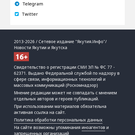
Telegram
Twitter
2013-2026 / Сетевое издание "Якутия.Инфо"/
Новости Якутии и Якутска
Свидетельство о регистрации СМИ ЭЛ № ФС 77 -
62371. Выдано Федеральной службой по надзору в
сфере связи, информационных технологий и
массовых коммуникаций (Роскомнадзор)
Мнение редакции может не совпадать с мнением
отдельных авторов и героев публикаций.
При использовании материалов обязательна
активная ссылка на сайт.
Политика обработки персональных данных
На сайте возможны упоминания
иноагентов
и
запрещенных организаций