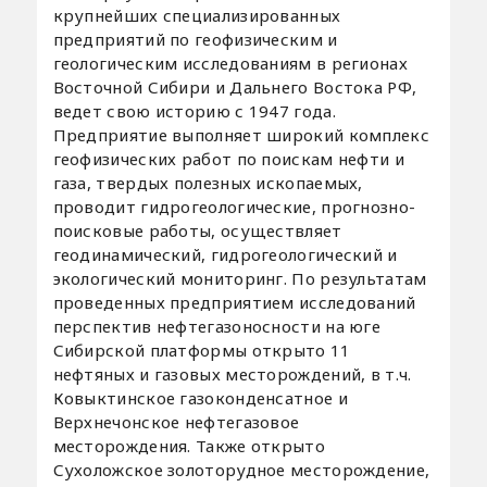
крупнейших специализированных
предприятий по геофизическим и
геологическим исследованиям в регионах
Восточной Сибири и Дальнего Востока РФ,
ведет свою историю с 1947 года.
Предприятие выполняет широкий комплекс
геофизических работ по поискам нефти и
газа, твердых полезных ископаемых,
проводит гидрогеологические, прогнозно-
поисковые работы, осуществляет
геодинамический, гидрогеологический и
экологический мониторинг. По результатам
проведенных предприятием исследований
перспектив нефтегазоносности на юге
Сибирской платформы открыто 11
нефтяных и газовых месторождений, в т.ч.
Ковыктинское газоконденсатное и
Верхнечонское нефтегазовое
месторождения. Также открыто
Сухоложское золоторудное месторождение,