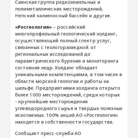
Саянская группа редкоземельных и
полиметаллических месторождений,
Непский калиеносный бассейн и другие.
«Росгеология»
– российский
многопрофильный геологический холдинг,
осуществляющий полный спектр услуг,
связанных с геологоразведкой: от
региональных исследований до
параметрического бурения и мониторинга
состояния недр. Холдинг обладает
уникальными компетенциями, в том числе в
области морской геологии и работы на
шельфе. Предприятиями холдинга открыто
более 1000 месторождений, среди которых
- крупнейшие месторождения
углеводородного сырья и твердых полезных
ископаемых. 100% акций АО «Росгеология»
находятся в собственности государства.
Сообщает пресс-служба АО