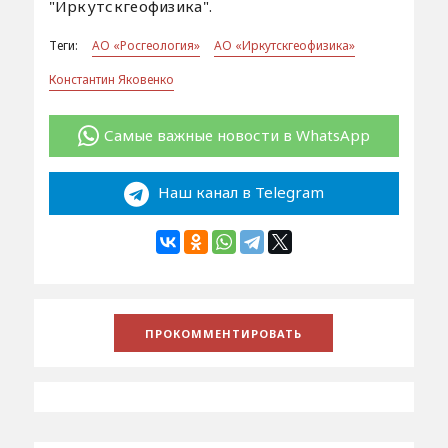
"Иркутскгеофизика".
Теги:
АО «Росгеология»
АО «Иркутскгеофизика»
Константин Яковенко
Самые важные новости в WhatsApp
Наш канал в Telegram