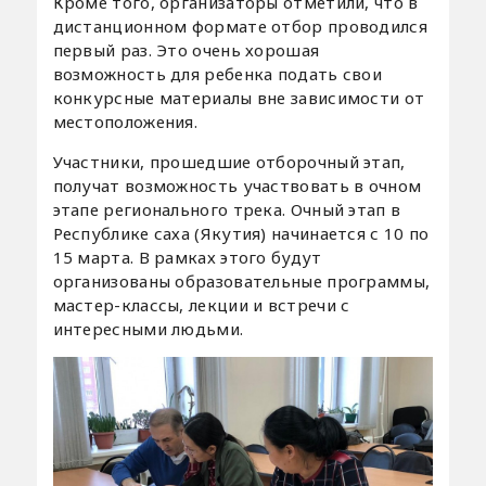
Кроме того, организаторы отметили, что в
дистанционном формате отбор проводился
первый раз. Это очень хорошая
возможность для ребенка подать свои
конкурсные материалы вне зависимости от
местоположения.
Участники, прошедшие отборочный этап,
получат возможность участвовать в очном
этапе регионального трека. Очный этап в
Республике саха (Якутия) начинается с 10 по
15 марта. В рамках этого будут
организованы образовательные программы,
мастер-классы, лекции и встречи с
интересными людьми.