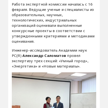
Работа экспертной комиссии началась с 16
февраля. Ведущие ученые и специалисты из
образовательных, научных,
технологических, индустриальных
организаций оценивали выполненные
конкурсные проекты в соответствии с
утвержденными критериями и методиками
оценивания.
Инженер-исследователь Академии наук
РС(Я)
Александр Саломатов
провел
экспертизу трех секций: «Умный город»,
«Энергетика» и «Новые материалы».