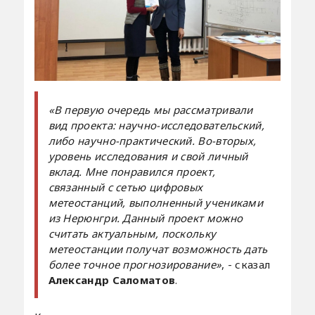
«В первую очередь мы рассматривали
вид проекта: научно-исследовательский,
либо научно-практический. Во-вторых,
уровень исследования и свой личный
вклад. Мне понравился проект,
связанный с сетью цифровых
метеостанций, выполненный учениками
из Нерюнгри. Данный проект можно
считать актуальным, поскольку
метеостанции получат возможность дать
более точное прогнозирование»
, - сказал
Александр Саломатов
.