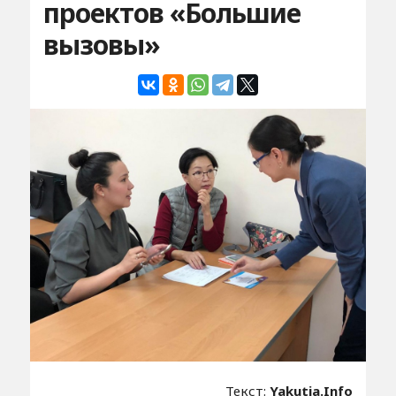
проектов «Большие
вызовы»
Текст:
Yakutia.Info