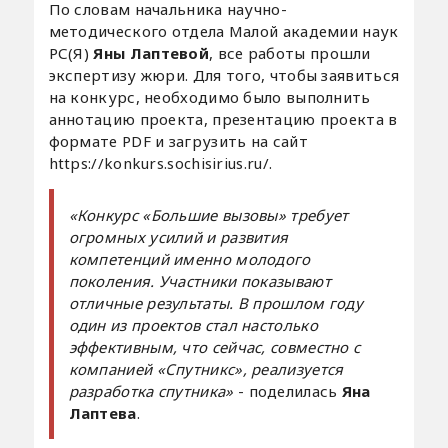
По словам начальника научно-
методического отдела Малой академии наук
РС(Я)
Яны Лаптевой
, все работы прошли
экспертизу жюри. Для того, чтобы заявиться
на конкурс, необходимо было выполнить
аннотацию проекта, презентацию проекта в
формате PDF и загрузить на сайт
https://konkurs.sochisirius.ru/.
«Конкурс «Большие вызовы» требует
огромных усилий и развития
компетенций именно молодого
поколения. Участники показывают
отличные результаты. В прошлом году
один из проектов стал настолько
эффективным, что сейчас, совместно с
компанией «Спутникс», реализуется
разработка спутника»
- поделилась
Яна
Лаптева
.