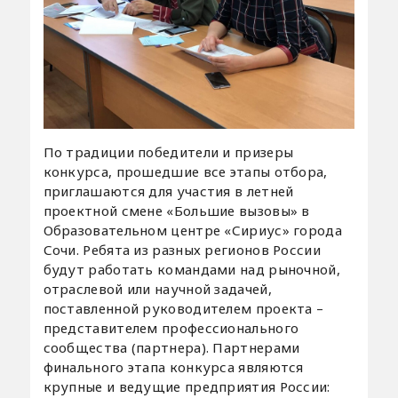
По традиции победители и призеры
конкурса, прошедшие все этапы отбора,
приглашаются для участия в летней
проектной смене «Большие вызовы» в
Образовательном центре «Сириус» города
Сочи. Ребята из разных регионов России
будут работать командами над рыночной,
отраслевой или научной задачей,
поставленной руководителем проекта –
представителем профессионального
сообщества (партнера). Партнерами
финального этапа конкурса являются
крупные и ведущие предприятия России: