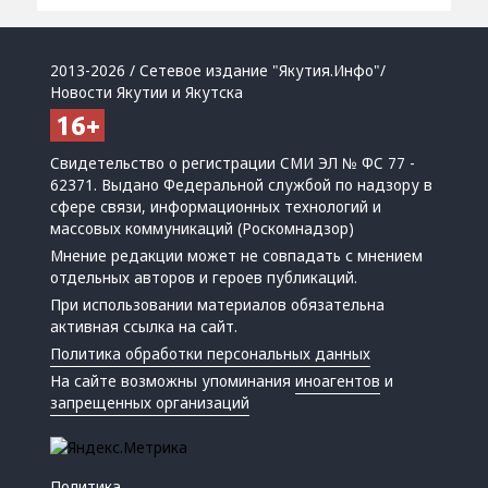
2013-2026 / Сетевое издание "Якутия.Инфо"/
Новости Якутии и Якутска
Свидетельство о регистрации СМИ ЭЛ № ФС 77 -
62371. Выдано Федеральной службой по надзору в
сфере связи, информационных технологий и
массовых коммуникаций (Роскомнадзор)
Мнение редакции может не совпадать с мнением
отдельных авторов и героев публикаций.
При использовании материалов обязательна
активная ссылка на сайт.
Политика обработки персональных данных
На сайте возможны упоминания
иноагентов
и
запрещенных организаций
Политика