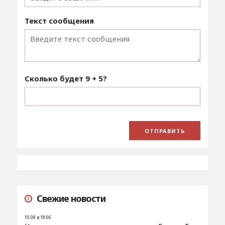
Текст сообщения
Сколько будет
9 + 5
?
Свежие новости
10.08 в 18:06