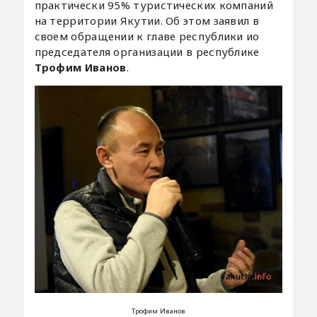
практически 95% туристических компаний
на территории Якутии. Об этом заявил в
своем обращении к главе республики ио
председателя организации в республике
Трофим Иванов
.
Трофим Иванов