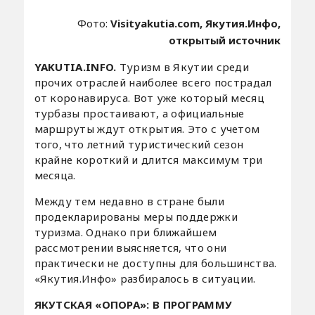
Фото:
Visityakutia.com, Якутия.Инфо,
открытый источник
YAKUTIA.INFO.
Туризм в Якутии среди
прочих отраслей наиболее всего пострадал
от коронавируса. Вот уже который месяц
турбазы простаивают, а официальные
маршруты ждут открытия. Это с учетом
того, что летний туристический сезон
крайне короткий и длится максимум три
месяца.
Между тем недавно в стране были
продекларированы меры поддержки
туризма. Однако при ближайшем
рассмотрении выясняется, что они
практически не доступны для большинства.
«Якутия.Инфо» разбиралось в ситуации.
ЯКУТСКАЯ «ОПОРА»: В ПРОГРАММУ