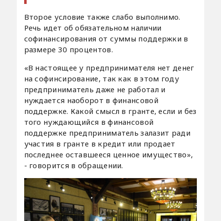
Второе условие также слабо выполнимо.
Речь идет об обязательном наличии
софинансирования от суммы поддержки в
размере 30 процентов.
«В настоящее у предпринимателя нет денег
на софинсирование, так как в этом году
предприниматель даже не работал и
нуждается наоборот в финансовой
поддержке. Какой смысл в гранте, если и без
того нуждающийся в финансовой
поддержке предприниматель залазит ради
участия в гранте в кредит или продает
последнее оставшееся ценное имущество»,
- говорится в обращении.