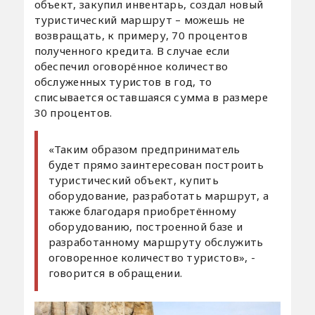
объект, закупил инвентарь, создал новый
туристический маршрут – можешь не
возвращать, к примеру, 70 процентов
полученного кредита. В случае если
обеспечил оговорённое количество
обслуженных туристов в год, то
списывается оставшаяся сумма в размере
30 процентов.
«Таким образом предприниматель
будет прямо заинтересован построить
туристический объект, купить
оборудование, разработать маршрут, а
также благодаря приобретённому
оборудованию, построенной базе и
разработанному маршруту обслужить
оговоренное количество туристов», -
говорится в обращении.