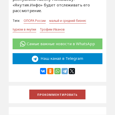
«Якутия.Инфо» будет отслеживать его
рассмотрение.
Теги:
ОПОРА России
малый и средний бизнес
туризм в якутии
Трофим Иванов
Самые важные новости в WhatsApp
Наш канал в Telegram