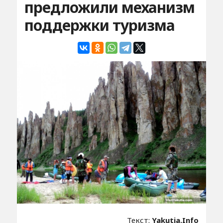
предложили механизм
поддержки туризма
Текст:
Yakutia.Info