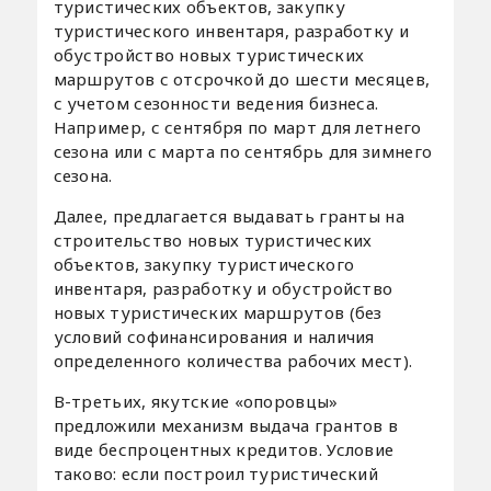
туристических объектов, закупку
туристического инвентаря, разработку и
обустройство новых туристических
маршрутов с отсрочкой до шести месяцев,
с учетом сезонности ведения бизнеса.
Например, с сентября по март для летнего
сезона или с марта по сентябрь для зимнего
сезона.
Далее, предлагается выдавать гранты на
строительство новых туристических
объектов, закупку туристического
инвентаря, разработку и обустройство
новых туристических маршрутов (без
условий софинансирования и наличия
определенного количества рабочих мест).
В-третьих, якутские «опоровцы»
предложили механизм выдача грантов в
виде беспроцентных кредитов. Условие
таково: если построил туристический