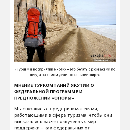
«Туризм в восприятии многих – это бегать с рюкзаками по
лесу, а на самом деле это понятие шире»
МНЕНИЕ ТУРКОМПАНИЙ ЯКУТИИ О
ФЕДЕРАЛЬНОЙ ПРОГРАММЕ И
ПРЕДЛОЖЕНИИ «ОПОРЫ»
Мы связались с предпринимателями,
работающими в сфере туризма, чтобы они
высказались насчет озвученных мер
поддержки – как федеральных от