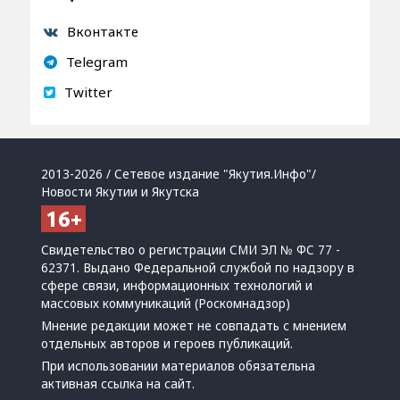
Вконтакте
Telegram
Twitter
2013-2026 / Сетевое издание "Якутия.Инфо"/
Новости Якутии и Якутска
Свидетельство о регистрации СМИ ЭЛ № ФС 77 -
62371. Выдано Федеральной службой по надзору в
сфере связи, информационных технологий и
массовых коммуникаций (Роскомнадзор)
Мнение редакции может не совпадать с мнением
отдельных авторов и героев публикаций.
При использовании материалов обязательна
активная ссылка на сайт.