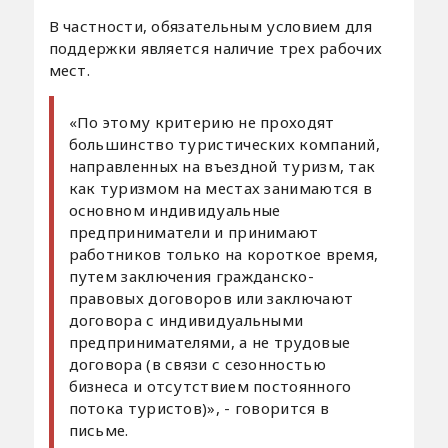
В частности, обязательным условием для
поддержки является наличие трех рабочих
мест.
«По этому критерию не проходят
большинство туристических компаний,
направленных на въездной туризм, так
как туризмом на местах занимаются в
основном индивидуальные
предприниматели и принимают
работников только на короткое время,
путем заключения гражданско-
правовых договоров или заключают
договора с индивидуальными
предпринимателями, а не трудовые
договора (в связи с сезонностью
бизнеса и отсутствием постоянного
потока туристов)», - говорится в
письме.