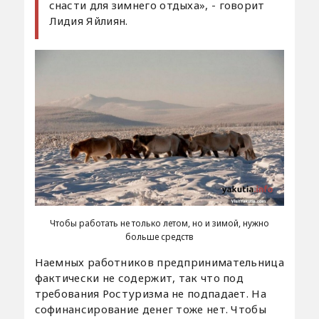
снасти для зимнего отдыха», - говорит
Лидия Яйлиян.
Чтобы работать не только летом, но и зимой, нужно
больше средств
Наемных работников предпринимательница
фактически не содержит, так что под
требования Ростуризма не подпадает. На
софинансирование денег тоже нет. Чтобы