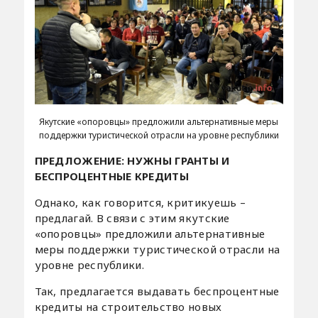
Якутские «опоровцы» предложили альтернативные меры
поддержки туристической отрасли на уровне республики
ПРЕДЛОЖЕНИЕ: НУЖНЫ ГРАНТЫ И
БЕСПРОЦЕНТНЫЕ КРЕДИТЫ
Однако, как говорится, критикуешь –
предлагай. В связи с этим якутские
«опоровцы» предложили альтернативные
меры поддержки туристической отрасли на
уровне республики.
Так, предлагается выдавать беспроцентные
кредиты на строительство новых