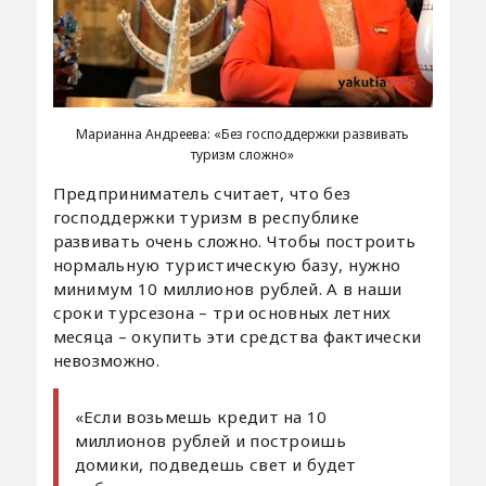
Марианна Андреева: «Без господдержки развивать
туризм сложно»
Предприниматель считает, что без
господдержки туризм в республике
развивать очень сложно. Чтобы построить
нормальную туристическую базу, нужно
минимум 10 миллионов рублей. А в наши
сроки турсезона – три основных летних
месяца – окупить эти средства фактически
невозможно.
«Если возьмешь кредит на 10
миллионов рублей и построишь
домики, подведешь свет и будет