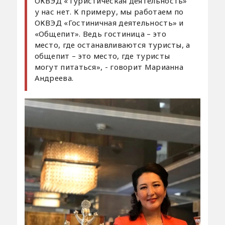
ОКВЭД «Туристическая деятельность»
у нас нет. К примеру, мы работаем по
ОКВЭД «Гостиничная деятельность» и
«Общепит». Ведь гостиница – это
место, где останавливаются туристы, а
общепит – это место, где туристы
могут питаться», - говорит Марианна
Андреева.