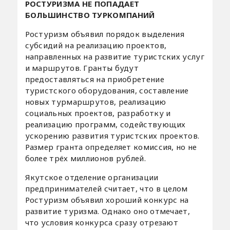
РОСТУРИЗМА НЕ ПОПАДАЕТ
БОЛЬШИНСТВО ТУРКОМПАНИЙ
Ростуризм объявил порядок выделения
субсидий на реализацию проектов,
направленных на развитие туристских услуг
и маршрутов. Гранты будут
предоставляться на приобретение
туристского оборудования, составление
новых турмаршрутов, реализацию
социальных проектов, разработку и
реализацию программ, содействующих
ускорению развития туристских проектов.
Размер гранта определяет комиссия, но не
более трёх миллионов рублей.
Якутское отделение организации
предпринимателей считает, что в целом
Ростуризм объявил хороший конкурс на
развитие туризма. Однако оно отмечает,
что условия конкурса сразу отрезают